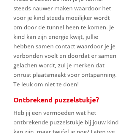
steeds nauwer maken waardoor het
voor je kind steeds moeilijker wordt
om door de tunnel heen te komen. Je
kind kan zijn energie kwijt, jullie
hebben samen contact waardoor je je
verbonden voelt en doordat er samen
gelachen wordt, zul je merken dat
onrust plaatsmaakt voor ontspanning.
Te leuk om niet te doen!
Ontbrekend puzzelstukje?
Heb jij een vermoeden wat het
ontbrekende puzzelstukje bij jouw kind
kan zijn, maar twijfel je nog? Laten we