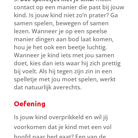
contact op een manier die past bij jouw
kind. Is jouw kind niet zo’n prater? Ga
samen spelen, bewegen of samen
lezen. Wanneer je op een speelse
manier dingen aan bod laat komen,
hou je het ook een beetje luchtig.
Wanneer je kind iets met jou samen
doet, kies dan iets waar hij zich prettig
bij voelt. Als hij tegen zijn zin in een
spelletje met jou moet spelen, werkt
dat natuurlijk averechts.
Oefening
Is jouw kind overprikkeld en wil jij
voorkomen dat je kind met een vol
hoofd naar bed gaat? Een van de