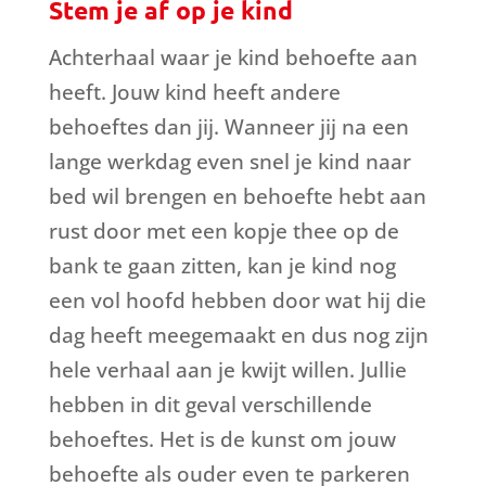
Stem je af op je kind
Achterhaal waar je kind behoefte aan
heeft. Jouw kind heeft andere
behoeftes dan jij. Wanneer jij na een
lange werkdag even snel je kind naar
bed wil brengen en behoefte hebt aan
rust door met een kopje thee op de
bank te gaan zitten, kan je kind nog
een vol hoofd hebben door wat hij die
dag heeft meegemaakt en dus nog zijn
hele verhaal aan je kwijt willen. Jullie
hebben in dit geval verschillende
behoeftes. Het is de kunst om jouw
behoefte als ouder even te parkeren