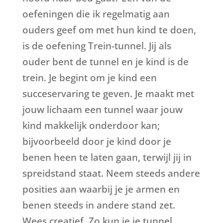
oefeningen die ik regelmatig aan
ouders geef om met hun kind te doen,
is de oefening Trein-tunnel. Jij als
ouder bent de tunnel en je kind is de
trein. Je begint om je kind een
succeservaring te geven. Je maakt met
jouw lichaam een tunnel waar jouw
kind makkelijk onderdoor kan;
bijvoorbeeld door je kind door je
benen heen te laten gaan, terwijl jij in
spreidstand staat. Neem steeds andere
posities aan waarbij je je armen en
benen steeds in andere stand zet.
Wees creatief. Zo kun je je tunnel