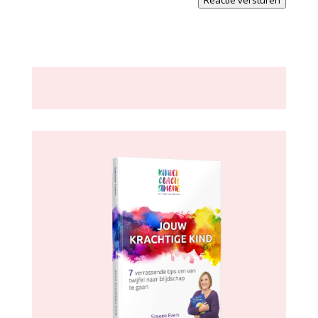
Reactie versturen