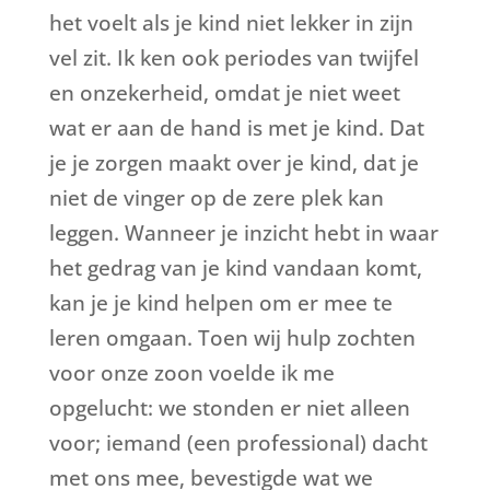
het voelt als je kind niet lekker in zijn
vel zit. Ik ken ook periodes van twijfel
en onzekerheid, omdat je niet weet
wat er aan de hand is met je kind. Dat
je je zorgen maakt over je kind, dat je
niet de vinger op de zere plek kan
leggen. Wanneer je inzicht hebt in waar
het gedrag van je kind vandaan komt,
kan je je kind helpen om er mee te
leren omgaan. Toen wij hulp zochten
voor onze zoon voelde ik me
opgelucht: we stonden er niet alleen
voor; iemand (een professional) dacht
met ons mee, bevestigde wat we