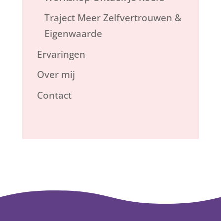
Traject Meer Zelfvertrouwen &
Eigenwaarde
Ervaringen
Over mij
Contact