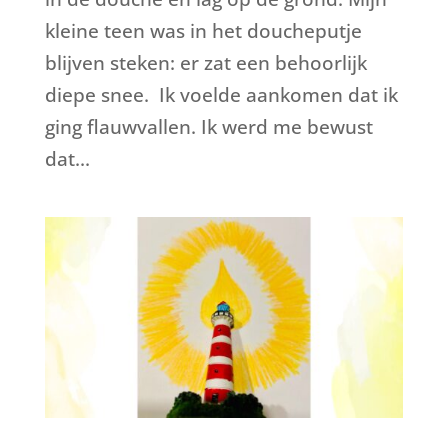
kleine teen was in het doucheputje
blijven steken: er zat een behoorlijk
diepe snee. Ik voelde aankomen dat ik
ging flauwvallen. Ik werd me bewust
dat...