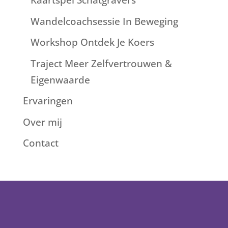
Kaartspel Schatgravers
Wandelcoachsessie In Beweging
Workshop Ontdek Je Koers
Traject Meer Zelfvertrouwen &
Eigenwaarde
Ervaringen
Over mij
Contact