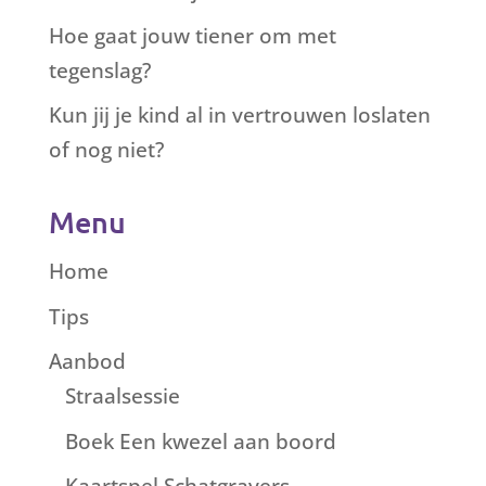
Hoe gaat jouw tiener om met
tegenslag?
Kun jij je kind al in vertrouwen loslaten
of nog niet?
Menu
Home
Tips
Aanbod
Straalsessie
Boek Een kwezel aan boord