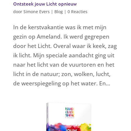
Ontsteek jouw Licht opnieuw
door
Simone Evers
|
Blog
|
0 Reacties
In de kerstvakantie was ik met mijn
gezin op Ameland. Ik werd gegrepen
door het Licht. Overal waar ik keek, zag
ik licht. Mijn speciale aandacht ging uit
naar het licht van de vuurtoren en het
licht in de natuur; zon, wolken, lucht,
de weerspiegeling op het water. En...