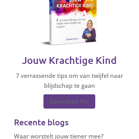
Jouw Krachtige Kind
7 verrassende tips om van twijfel naar
blijdschap te gaan
Download NU
Recente blogs
Waar worstelt jouw tiener mee?