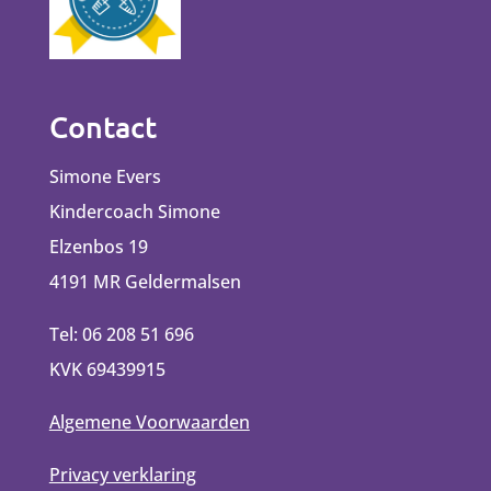
Contact
Simone Evers
Kindercoach Simone
Elzenbos 19
4191 MR Geldermalsen
Tel: 06 208 51 696
KVK 69439915
Algemene Voorwaarden
Privacy verklaring