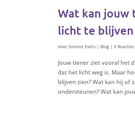
Wat kan jouw 
licht te blijven
door
Simone Evers
|
Blog
|
0 Reacties
Jouw tiener ziet vooral het d
dat het licht weg is. Maar ho
blijven zien? Wat kan hij of z
ondersteunen? Wat kan jouw