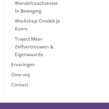
Wandelcoachsessie
In Beweging
Workshop Ontdek Je
Koers
Traject Meer
Zelfvertrouwen &
Eigenwaarde
Ervaringen
Over mij
Contact