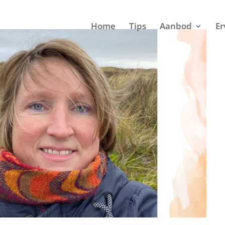
Home
Tips
Aanbod
Er