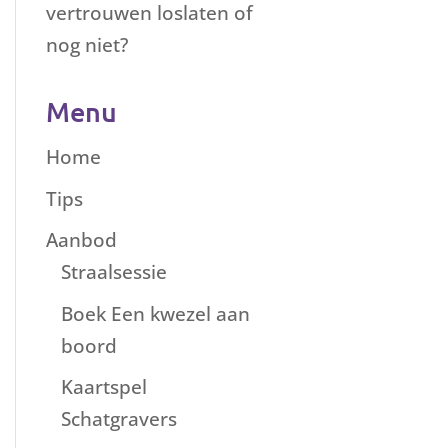
vertrouwen loslaten of
nog niet?
Menu
Home
Tips
Aanbod
Straalsessie
Boek Een kwezel aan
boord
Kaartspel
Schatgravers