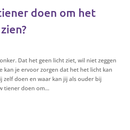
tiener doen om het
 zien?
onker. Dat het geen licht ziet, wil niet zeggen
e kan je ervoor zorgen dat het het licht kan
ij zelf doen en waar kan jij als ouder bij
 tiener doen om...