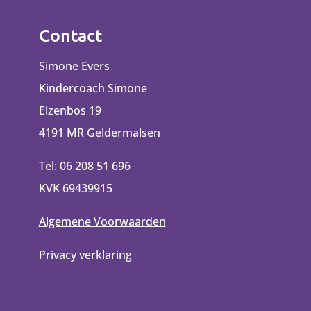
Contact
Simone Evers
Kindercoach Simone
Elzenbos 19
4191 MR Geldermalsen
Tel: 06 208 51 696
KVK 69439915
Algemene Voorwaarden
Privacy verklaring