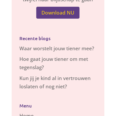
Download NU
Recente blogs
Waar worstelt jouw tiener mee?
Hoe gaat jouw tiener om met
tegenslag?
Kun jij je kind al in vertrouwen
loslaten of nog niet?
Menu
Home