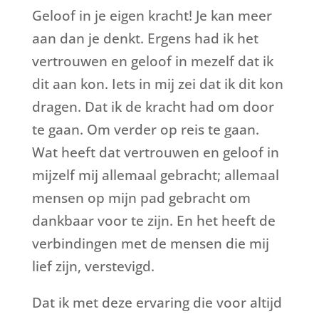
Geloof in je eigen kracht! Je kan meer
aan dan je denkt. Ergens had ik het
vertrouwen en geloof in mezelf dat ik
dit aan kon. Iets in mij zei dat ik dit kon
dragen. Dat ik de kracht had om door
te gaan. Om verder op reis te gaan.
Wat heeft dat vertrouwen en geloof in
mijzelf mij allemaal gebracht; allemaal
mensen op mijn pad gebracht om
dankbaar voor te zijn. En het heeft de
verbindingen met de mensen die mij
lief zijn, verstevigd.
Dat ik met deze ervaring die voor altijd