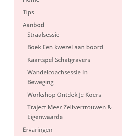
Tips
Aanbod
Straalsessie
Boek Een kwezel aan boord
Kaartspel Schatgravers
Wandelcoachsessie In
Beweging
Workshop Ontdek Je Koers
Traject Meer Zelfvertrouwen &
Eigenwaarde
Ervaringen