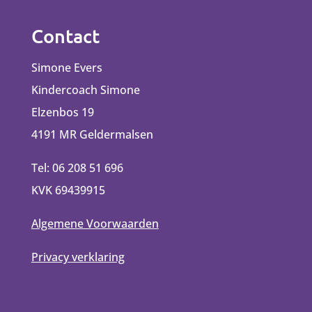
Contact
Simone Evers
Kindercoach Simone
Elzenbos 19
4191 MR Geldermalsen
Tel: 06 208 51 696
KVK 69439915
Algemene Voorwaarden
Privacy verklaring