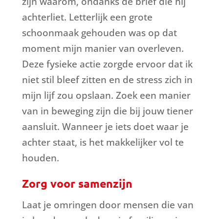
zijn waarom, ondanks de brief die hij
achterliet. Letterlijk een grote
schoonmaak gehouden was op dat
moment mijn manier van overleven.
Deze fysieke actie zorgde ervoor dat ik
niet stil bleef zitten en de stress zich in
mijn lijf zou opslaan. Zoek een manier
van in beweging zijn die bij jouw tiener
aansluit. Wanneer je iets doet waar je
achter staat, is het makkelijker vol te
houden.
Zorg voor samenzijn
Laat je omringen door mensen die van