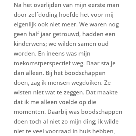
Na het overlijden van mijn eerste man
door zelfdoding hoefde het voor mij
eigenlijk ook niet meer. We waren nog
geen half jaar getrouwd, hadden een
kinderwens; we wilden samen oud
worden. En ineens was mijn
toekomstperspectief weg. Daar sta je
dan alleen. Bij het boodschappen
doen, zag ik mensen wegduiken. Ze
wisten niet wat te zeggen. Dat maakte
dat ik me alleen voelde op die
momenten. Daarbij was boodschappen
doen toch al niet zo mijn ding; ik wilde
niet te veel voorraad in huis hebben,