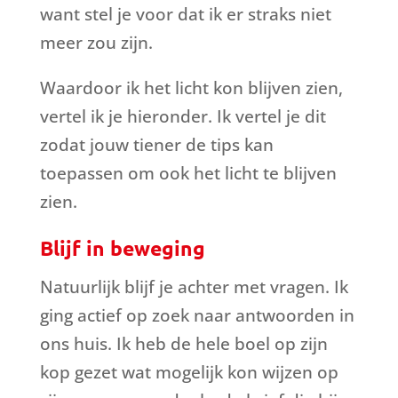
want stel je voor dat ik er straks niet
meer zou zijn.
Waardoor ik het licht kon blijven zien,
vertel ik je hieronder. Ik vertel je dit
zodat jouw tiener de tips kan
toepassen om ook het licht te blijven
zien.
Blijf in beweging
Natuurlijk blijf je achter met vragen. Ik
ging actief op zoek naar antwoorden in
ons huis. Ik heb de hele boel op zijn
kop gezet wat mogelijk kon wijzen op