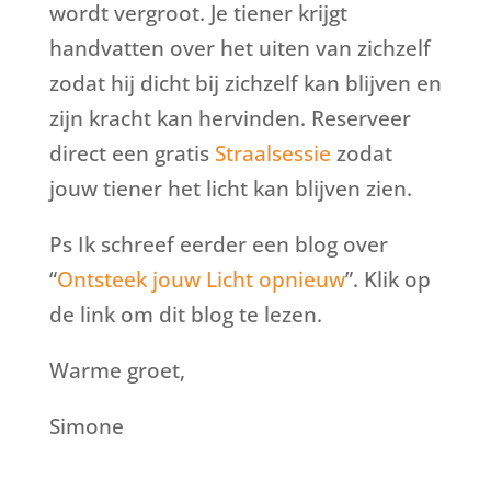
wordt vergroot. Je tiener krijgt
handvatten over het uiten van zichzelf
zodat hij dicht bij zichzelf kan blijven en
zijn kracht kan hervinden. Reserveer
direct een gratis
Straalsessie
zodat
jouw tiener het licht kan blijven zien.
Ps Ik schreef eerder een blog over
“
Ontsteek jouw Licht opnieuw
”. Klik op
de link om dit blog te lezen.
Warme groet,
Simone