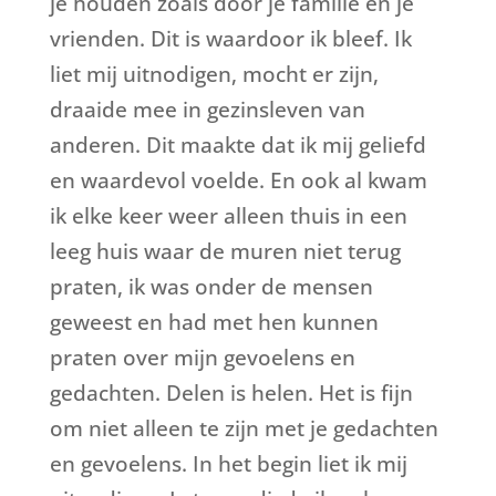
je houden zoals door je familie en je
vrienden. Dit is waardoor ik bleef. Ik
liet mij uitnodigen, mocht er zijn,
draaide mee in gezinsleven van
anderen. Dit maakte dat ik mij geliefd
en waardevol voelde. En ook al kwam
ik elke keer weer alleen thuis in een
leeg huis waar de muren niet terug
praten, ik was onder de mensen
geweest en had met hen kunnen
praten over mijn gevoelens en
gedachten. Delen is helen. Het is fijn
om niet alleen te zijn met je gedachten
en gevoelens. In het begin liet ik mij