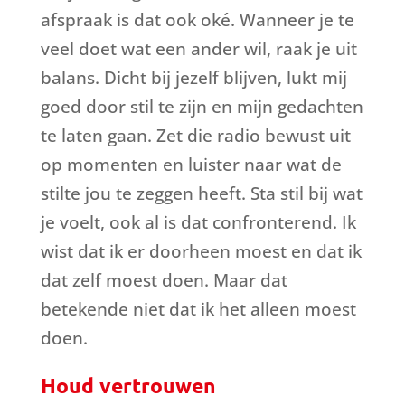
afspraak is dat ook oké. Wanneer je te
veel doet wat een ander wil, raak je uit
balans. Dicht bij jezelf blijven, lukt mij
goed door stil te zijn en mijn gedachten
te laten gaan. Zet die radio bewust uit
op momenten en luister naar wat de
stilte jou te zeggen heeft. Sta stil bij wat
je voelt, ook al is dat confronterend. Ik
wist dat ik er doorheen moest en dat ik
dat zelf moest doen. Maar dat
betekende niet dat ik het alleen moest
doen.
Houd vertrouwen