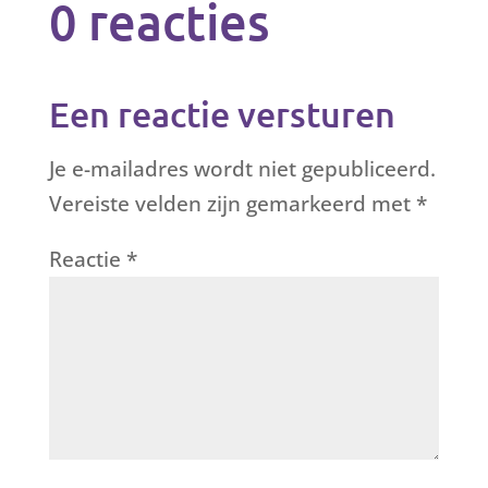
0 reacties
Een reactie versturen
Je e-mailadres wordt niet gepubliceerd.
Vereiste velden zijn gemarkeerd met
*
Reactie
*