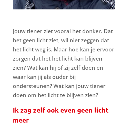
Jouw tiener ziet vooral het donker. Dat
het geen licht ziet, wil niet zeggen dat
het licht weg is. Maar hoe kan je ervoor
zorgen dat het het licht kan blijven
zien? Wat kan hij of zij zelf doen en
waar kan jij als ouder bij
ondersteunen? Wat kan jouw tiener
doen om het licht te blijven zien?
Ik zag zelf ook even geen licht
meer