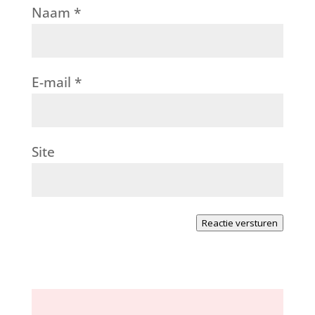
Naam
*
E-mail
*
Site
Reactie versturen