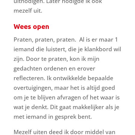
uitnodigen. Later nodigde ik ook
mezelf uit.
Wees open
Praten, praten, praten.
Al is er maar 1
iemand die luistert, die je klankbord wil
zijn. Door te praten, kon ik mijn
gedachten ordenen en erover
reflecteren. Ik ontwikkelde bepaalde
overtuigingen, maar het is altijd goed
om je te blijven afvragen of het waar is
wat je denkt. Dit gaat makkelijker als je
met iemand in gesprek bent.
Mezelf uiten deed ik door middel van