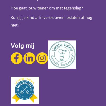
Hoe gaat jouw tiener om met tegenslag?
Kun jij je kind al in vertrouwen loslaten of nog
niet?
Volg mij