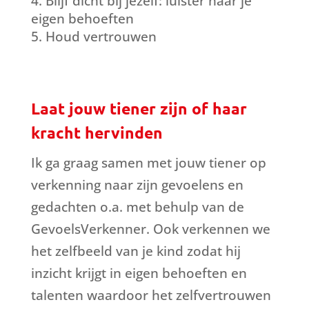
Blijf dicht bij jezelf: luister naar je
eigen behoeften
Houd vertrouwen
Laat jouw tiener zijn of haar
kracht hervinden
Ik ga graag samen met jouw tiener op
verkenning naar zijn gevoelens en
gedachten o.a. met behulp van de
GevoelsVerkenner. Ook verkennen we
het zelfbeeld van je kind zodat hij
inzicht krijgt in eigen behoeften en
talenten waardoor het zelfvertrouwen