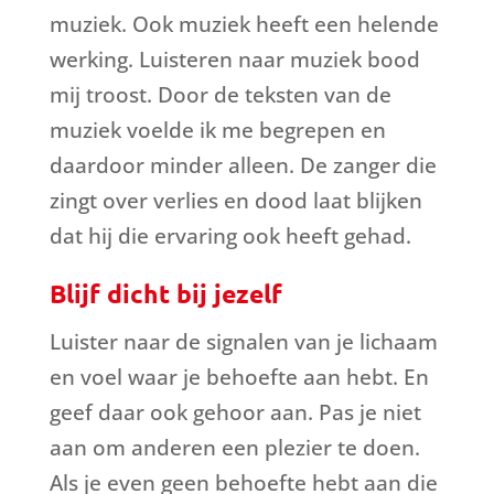
muziek. Ook muziek heeft een helende
werking. Luisteren naar muziek bood
mij troost. Door de teksten van de
muziek voelde ik me begrepen en
daardoor minder alleen. De zanger die
zingt over verlies en dood laat blijken
dat hij die ervaring ook heeft gehad.
Blijf dicht bij jezelf
Luister naar de signalen van je lichaam
en voel waar je behoefte aan hebt. En
geef daar ook gehoor aan. Pas je niet
aan om anderen een plezier te doen.
Als je even geen behoefte hebt aan die