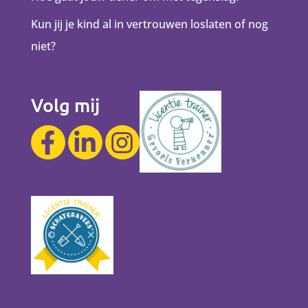
Kun jij je kind al in vertrouwen loslaten of nog
niet?
Volg mij