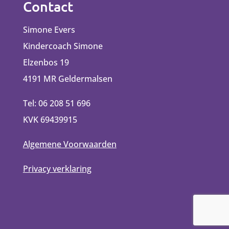
Contact
Simone Evers
Kindercoach Simone
Elzenbos 19
4191 MR Geldermalsen
Tel: 06 208 51 696
KVK 69439915
Algemene Voorwaarden
Privacy verklaring