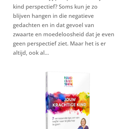
kind perspectief? Soms kun je zo
blijven hangen in die negatieve
gedachten en in dat gevoel van
zwaarte en moedeloosheid dat je even
geen perspectief ziet. Maar het is er
altijd, ook al...