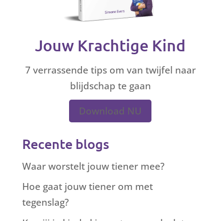
Jouw Krachtige Kind
7 verrassende tips om van twijfel naar
blijdschap te gaan
Download NU
Recente blogs
Waar worstelt jouw tiener mee?
Hoe gaat jouw tiener om met
tegenslag?