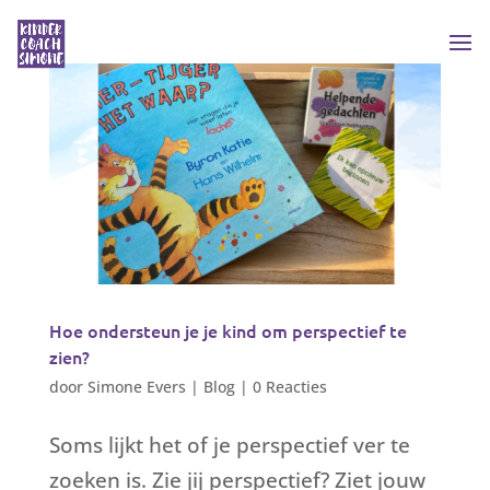
Hoe ondersteun je je kind om perspectief te
zien?
door
Simone Evers
|
Blog
|
0 Reacties
Soms lijkt het of je perspectief ver te
zoeken is. Zie jij perspectief? Ziet jouw