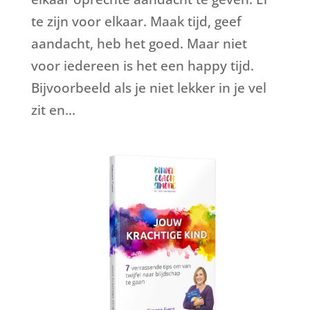
te zijn voor elkaar. Maak tijd, geef
aandacht, heb het goed. Maar niet
voor iedereen is het een happy tijd.
Bijvoorbeeld als je niet lekker in je vel
zit en...