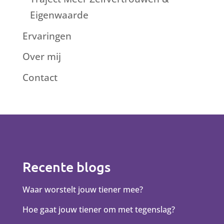
Eigenwaarde
Ervaringen
Over mij
Contact
Recente blogs
Waar worstelt jouw tiener mee?
Hoe gaat jouw tiener om met tegenslag?