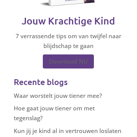
Jouw Krachtige Kind
7 verrassende tips om van twijfel naar
blijdschap te gaan
Download NU
Recente blogs
Waar worstelt jouw tiener mee?
Hoe gaat jouw tiener om met
tegenslag?
Kun jij je kind al in vertrouwen loslaten