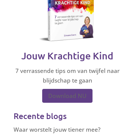
Jouw Krachtige Kind
7 verrassende tips om van twijfel naar
blijdschap te gaan
Download NU
Recente blogs
Waar worstelt jouw tiener mee?