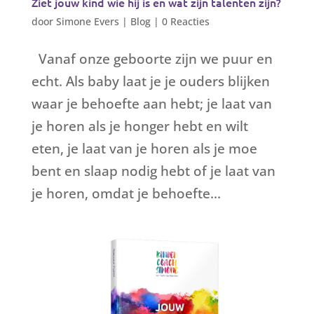
Ziet jouw kind wie hij is en wat zijn talenten zijn?
door
Simone Evers
|
Blog
|
0 Reacties
Vanaf onze geboorte zijn we puur en
echt. Als baby laat je je ouders blijken
waar je behoefte aan hebt; je laat van
je horen als je honger hebt en wilt
eten, je laat van je horen als je moe
bent en slaap nodig hebt of je laat van
je horen, omdat je behoefte...