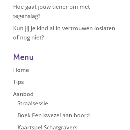
Hoe gaat jouw tiener om met
tegenslag?
Kun jij je kind al in vertrouwen loslaten
of nog niet?
Menu
Home
Tips
Aanbod
Straalsessie
Boek Een kwezel aan boord
Kaartspel Schatgravers