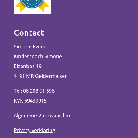
Contact
Simone Evers
Kindercoach Simone
Elzenbos 19
4191 MR Geldermalsen
Tel: 06 208 51 696
KVK 69439915
Algemene Voorwaarden
Privacy verklaring