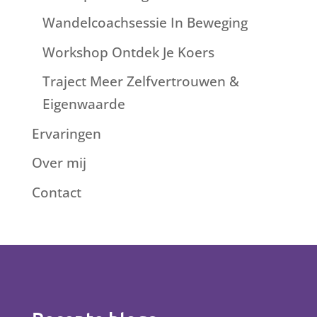
Wandelcoachsessie In Beweging
Workshop Ontdek Je Koers
Traject Meer Zelfvertrouwen &
Eigenwaarde
Ervaringen
Over mij
Contact