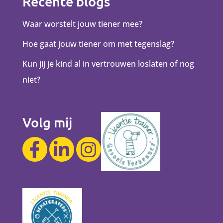
Recente blogs
Waar worstelt jouw tiener mee?
Hoe gaat jouw tiener om met tegenslag?
Kun jij je kind al in vertrouwen loslaten of nog
niet?
Volg mij