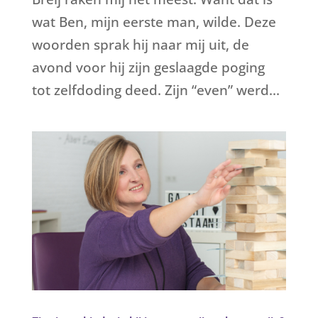
wat Ben, mijn eerste man, wilde. Deze
woorden sprak hij naar mij uit, de
avond voor hij zijn geslaagde poging
tot zelfdoding deed. Zijn “even” werd...