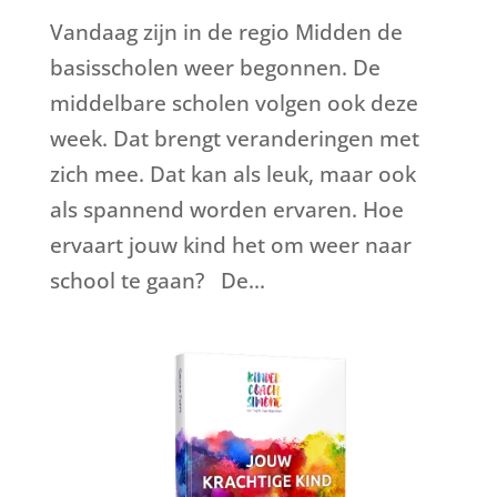
Vandaag zijn in de regio Midden de
basisscholen weer begonnen. De
middelbare scholen volgen ook deze
week. Dat brengt veranderingen met
zich mee. Dat kan als leuk, maar ook
als spannend worden ervaren. Hoe
ervaart jouw kind het om weer naar
school te gaan? De...