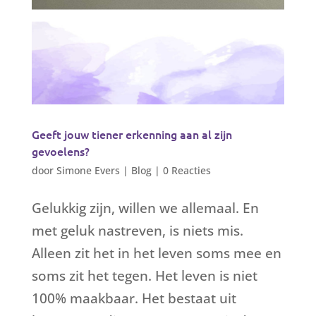
Geeft jouw tiener erkenning aan al zijn
gevoelens?
door
Simone Evers
|
Blog
|
0 Reacties
Gelukkig zijn, willen we allemaal. En
met geluk nastreven, is niets mis.
Alleen zit het in het leven soms mee en
soms zit het tegen. Het leven is niet
100% maakbaar. Het bestaat uit