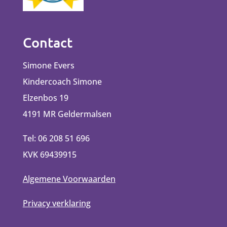
Contact
Simone Evers
Kindercoach Simone
Elzenbos 19
4191 MR Geldermalsen
Tel: 06 208 51 696
KVK 69439915
Algemene Voorwaarden
Privacy verklaring