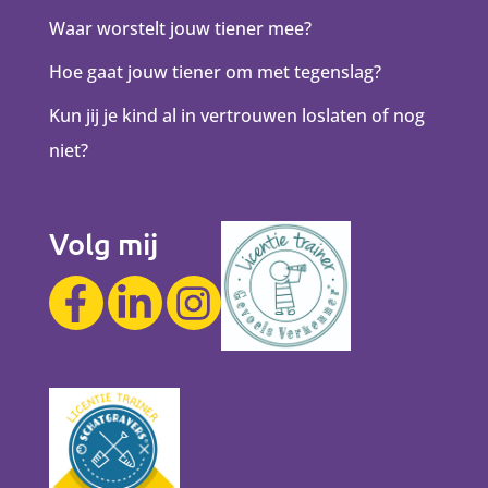
Waar worstelt jouw tiener mee?
Hoe gaat jouw tiener om met tegenslag?
Kun jij je kind al in vertrouwen loslaten of nog
niet?
Volg mij