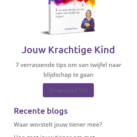
Jouw Krachtige Kind
7 verrassende tips om van twijfel naar
blijdschap te gaan
Download NU
Recente blogs
Waar worstelt jouw tiener mee?