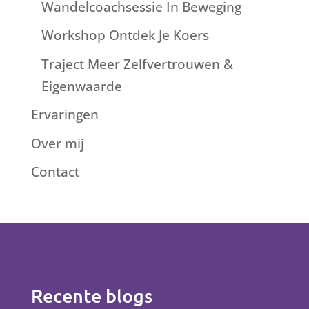
Wandelcoachsessie In Beweging
Workshop Ontdek Je Koers
Traject Meer Zelfvertrouwen &
Eigenwaarde
Ervaringen
Over mij
Contact
Recente blogs