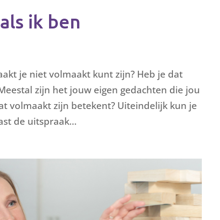
als ik ben
aakt je niet volmaakt kunt zijn? Heb je dat
eestal zijn het jouw eigen gedachten die jou
at volmaakt zijn betekent? Uiteindelijk kun je
ast de uitspraak...