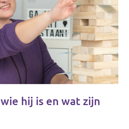
wie hij is en wat zijn