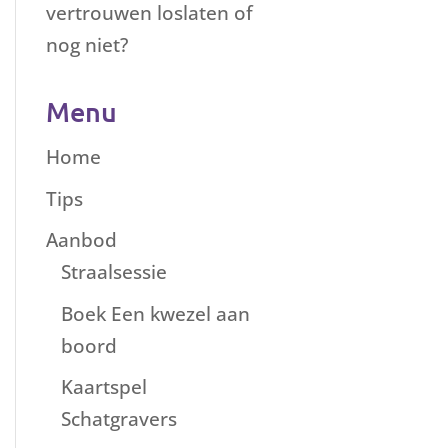
vertrouwen loslaten of
nog niet?
Menu
Home
Tips
Aanbod
Straalsessie
Boek Een kwezel aan
boord
Kaartspel
Schatgravers