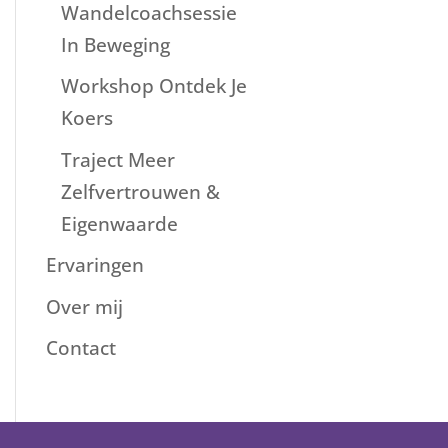
Wandelcoachsessie
In Beweging
Workshop Ontdek Je
Koers
Traject Meer
Zelfvertrouwen &
Eigenwaarde
Ervaringen
Over mij
Contact