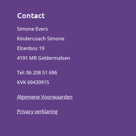
Contact
Simone Evers
Kindercoach Simone
Elzenbos 19
4191 MR Geldermalsen
Tel: 06 208 51 696
KVK 69439915
Algemene Voorwaarden
Privacy verklaring