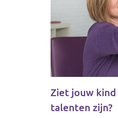
Ziet jouw kind 
talenten zijn?