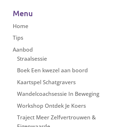
Menu
Home
Tips
Aanbod
Straalsessie
Boek Een kwezel aan boord
Kaartspel Schatgravers
Wandelcoachsessie In Beweging
Workshop Ontdek Je Koers
Traject Meer Zelfvertrouwen &
Eigenwaarde