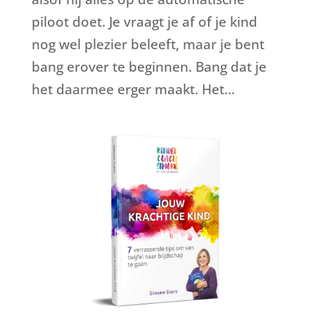
piloot doet. Je vraagt je af of je kind
nog wel plezier beleeft, maar je bent
bang erover te beginnen. Bang dat je
het daarmee erger maakt. Het...