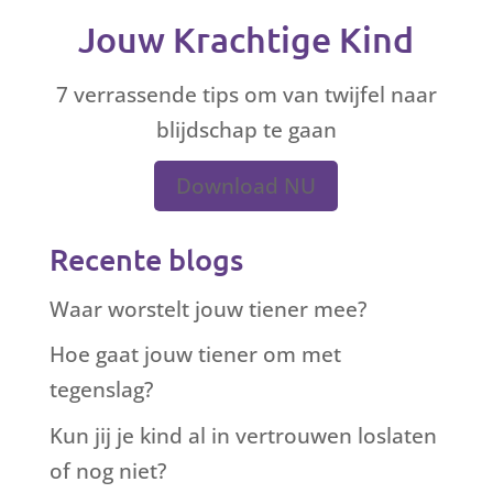
Jouw Krachtige Kind
7 verrassende tips om van twijfel naar
blijdschap te gaan
Download NU
Recente blogs
Waar worstelt jouw tiener mee?
Hoe gaat jouw tiener om met
tegenslag?
Kun jij je kind al in vertrouwen loslaten
of nog niet?