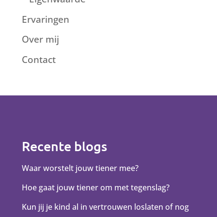
Ervaringen
Over mij
Contact
Recente blogs
Waar worstelt jouw tiener mee?
Hoe gaat jouw tiener om met tegenslag?
Kun jij je kind al in vertrouwen loslaten of nog