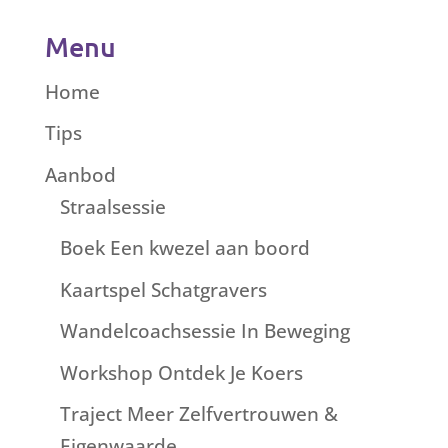
Menu
Home
Tips
Aanbod
Straalsessie
Boek Een kwezel aan boord
Kaartspel Schatgravers
Wandelcoachsessie In Beweging
Workshop Ontdek Je Koers
Traject Meer Zelfvertrouwen &
Eigenwaarde