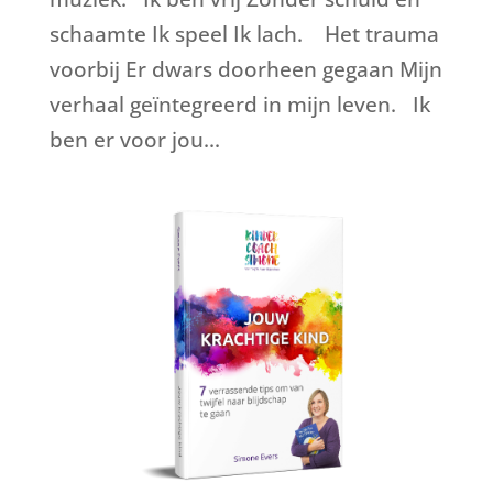
schaamte Ik speel Ik lach. Het trauma
voorbij Er dwars doorheen gegaan Mijn
verhaal geïntegreerd in mijn leven. Ik
ben er voor jou...