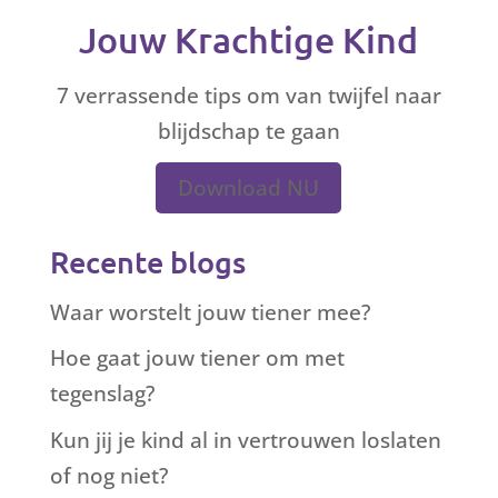
Jouw Krachtige Kind
7 verrassende tips om van twijfel naar
blijdschap te gaan
Download NU
Recente blogs
Waar worstelt jouw tiener mee?
Hoe gaat jouw tiener om met
tegenslag?
Kun jij je kind al in vertrouwen loslaten
of nog niet?