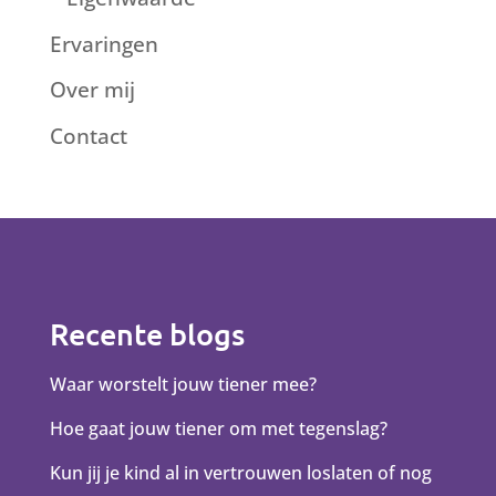
Ervaringen
Over mij
Contact
Recente blogs
Waar worstelt jouw tiener mee?
Hoe gaat jouw tiener om met tegenslag?
Kun jij je kind al in vertrouwen loslaten of nog