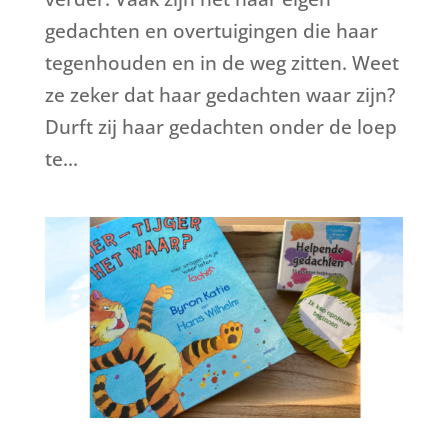
gedachten en overtuigingen die haar
tegenhouden en in de weg zitten. Weet
ze zeker dat haar gedachten waar zijn?
Durft zij haar gedachten onder de loep
te...