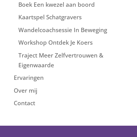
Boek Een kwezel aan boord
Kaartspel Schatgravers
Wandelcoachsessie In Beweging
Workshop Ontdek Je Koers
Traject Meer Zelfvertrouwen &
Eigenwaarde
Ervaringen
Over mij
Contact