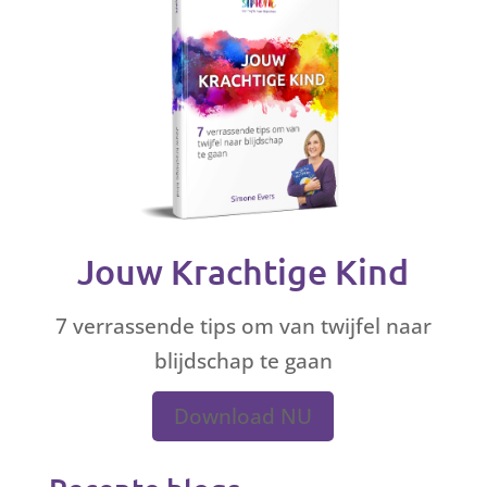
Jouw Krachtige Kind
7 verrassende tips om van twijfel naar
blijdschap te gaan
Download NU