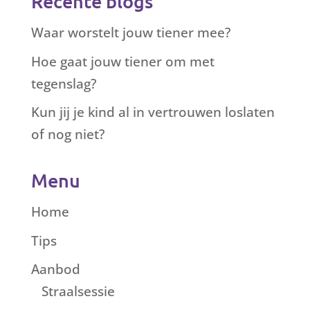
Recente blogs
Waar worstelt jouw tiener mee?
Hoe gaat jouw tiener om met
tegenslag?
Kun jij je kind al in vertrouwen loslaten
of nog niet?
Menu
Home
Tips
Aanbod
Straalsessie