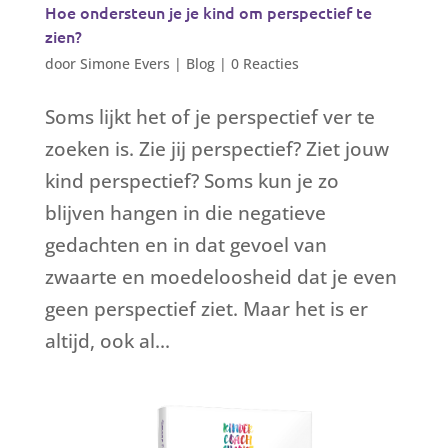
Hoe ondersteun je je kind om perspectief te
zien?
door
Simone Evers
|
Blog
|
0 Reacties
Soms lijkt het of je perspectief ver te
zoeken is. Zie jij perspectief? Ziet jouw
kind perspectief? Soms kun je zo
blijven hangen in die negatieve
gedachten en in dat gevoel van
zwaarte en moedeloosheid dat je even
geen perspectief ziet. Maar het is er
altijd, ook al...