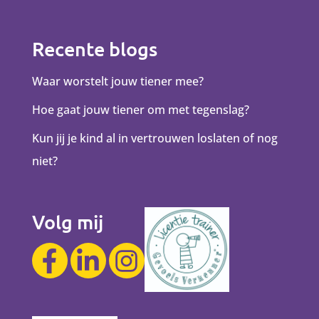
Recente blogs
Waar worstelt jouw tiener mee?
Hoe gaat jouw tiener om met tegenslag?
Kun jij je kind al in vertrouwen loslaten of nog
niet?
Volg mij