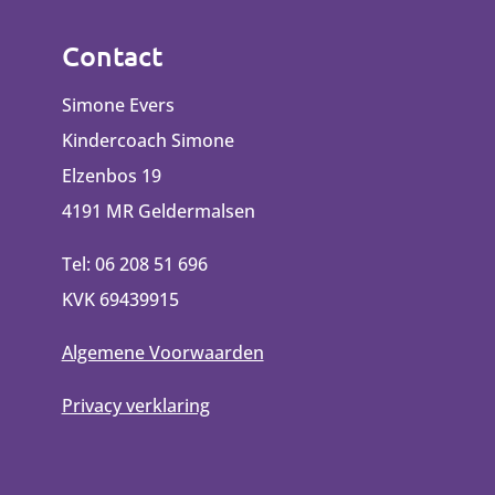
Contact
Simone Evers
Kindercoach Simone
Elzenbos 19
4191 MR Geldermalsen
Tel: 06 208 51 696
KVK 69439915
Algemene Voorwaarden
Privacy verklaring