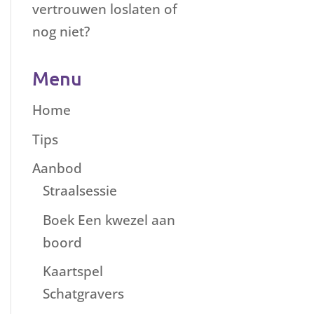
vertrouwen loslaten of
nog niet?
Menu
Home
Tips
Aanbod
Straalsessie
Boek Een kwezel aan
boord
Kaartspel
Schatgravers