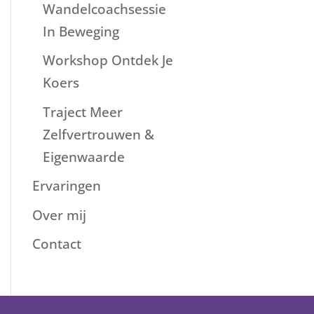
Wandelcoachsessie
In Beweging
Workshop Ontdek Je
Koers
Traject Meer
Zelfvertrouwen &
Eigenwaarde
Ervaringen
Over mij
Contact