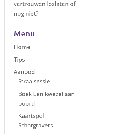
vertrouwen loslaten of
nog niet?
Menu
Home
Tips
Aanbod
Straalsessie
Boek Een kwezel aan
boord
Kaartspel
Schatgravers