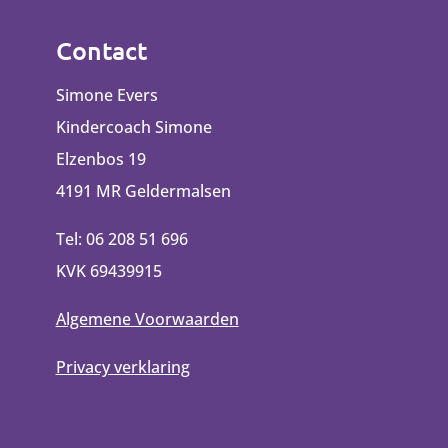
Contact
Simone Evers
Kindercoach Simone
Elzenbos 19
4191 MR Geldermalsen
Tel: 06 208 51 696
KVK 69439915
Algemene Voorwaarden
Privacy verklaring