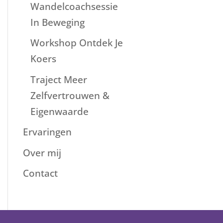
Wandelcoachsessie
In Beweging
Workshop Ontdek Je
Koers
Traject Meer
Zelfvertrouwen &
Eigenwaarde
Ervaringen
Over mij
Contact