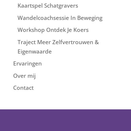
Kaartspel Schatgravers
Wandelcoachsessie In Beweging
Workshop Ontdek Je Koers
Traject Meer Zelfvertrouwen &
Eigenwaarde
Ervaringen
Over mij
Contact