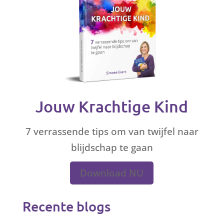
Jouw Krachtige Kind
7 verrassende tips om van twijfel naar
blijdschap te gaan
Download NU
Recente blogs