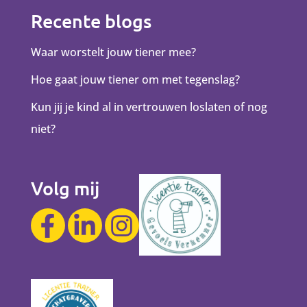
Recente blogs
Waar worstelt jouw tiener mee?
Hoe gaat jouw tiener om met tegenslag?
Kun jij je kind al in vertrouwen loslaten of nog
niet?
Volg mij