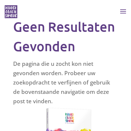
Geen Resultaten
Gevonden
De pagina die u zocht kon niet
gevonden worden. Probeer uw
zoekopdracht te verfijnen of gebruik
de bovenstaande navigatie om deze
post te vinden.