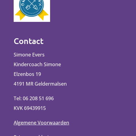
Contact
Simone Evers
Kindercoach Simone
Elzenbos 19
4191 MR Geldermalsen
Tel: 06 208 51 696
KVK 69439915
Algemene Voorwaarden