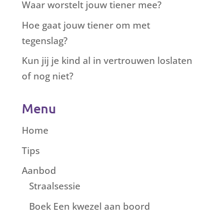
Waar worstelt jouw tiener mee?
Hoe gaat jouw tiener om met
tegenslag?
Kun jij je kind al in vertrouwen loslaten
of nog niet?
Menu
Home
Tips
Aanbod
Straalsessie
Boek Een kwezel aan boord