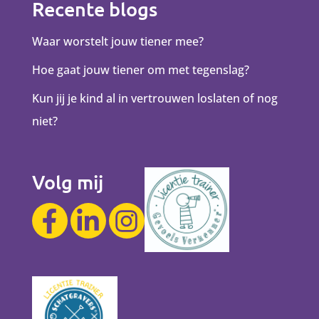
Recente blogs
Waar worstelt jouw tiener mee?
Hoe gaat jouw tiener om met tegenslag?
Kun jij je kind al in vertrouwen loslaten of nog
niet?
Volg mij