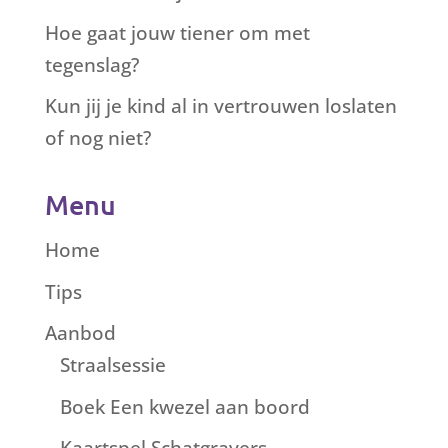
Hoe gaat jouw tiener om met
tegenslag?
Kun jij je kind al in vertrouwen loslaten
of nog niet?
Menu
Home
Tips
Aanbod
Straalsessie
Boek Een kwezel aan boord