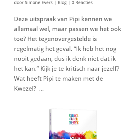
door
Simone Evers
|
Blog
|
0 Reacties
Deze uitspraak van Pipi kennen we
allemaal wel, maar passen we het ook
toe? Het tegenovergestelde is
regelmatig het geval. “Ik heb het nog
nooit gedaan, dus ik denk niet dat ik
het kan.” Kijk je te kritisch naar jezelf?
Wat heeft Pipi te maken met de
Kwezel? ...