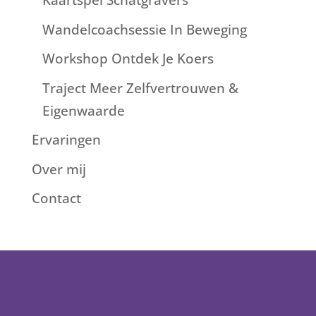
Kaartspel Schatgravers
Wandelcoachsessie In Beweging
Workshop Ontdek Je Koers
Traject Meer Zelfvertrouwen &
Eigenwaarde
Ervaringen
Over mij
Contact