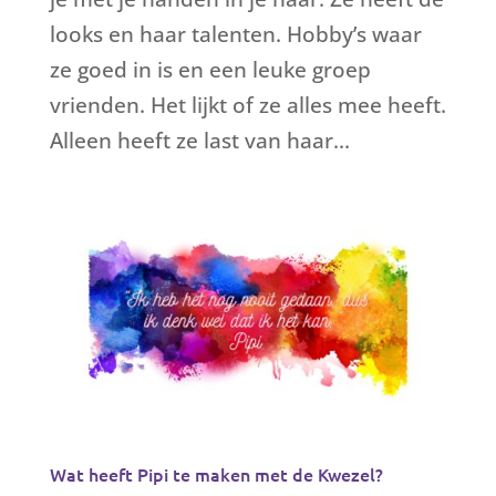
looks en haar talenten. Hobby’s waar
ze goed in is en een leuke groep
vrienden. Het lijkt of ze alles mee heeft.
Alleen heeft ze last van haar...
Wat heeft Pipi te maken met de Kwezel?