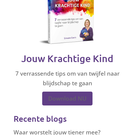
Jouw Krachtige Kind
7 verrassende tips om van twijfel naar
blijdschap te gaan
Download NU
Recente blogs
Waar worstelt jouw tiener mee?