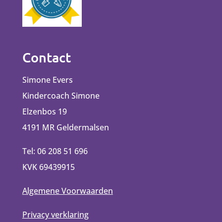
Contact
Simone Evers
Kindercoach Simone
Elzenbos 19
4191 MR Geldermalsen
Tel: 06 208 51 696
KVK 69439915
Algemene Voorwaarden
Privacy verklaring