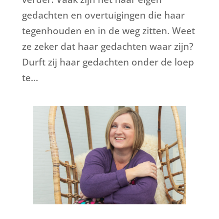
gedachten en overtuigingen die haar
tegenhouden en in de weg zitten. Weet
ze zeker dat haar gedachten waar zijn?
Durft zij haar gedachten onder de loep
te...