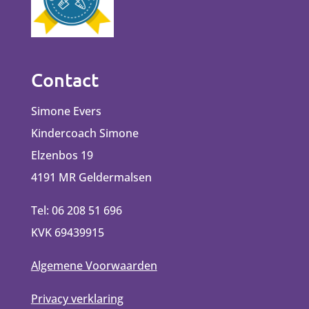
Contact
Simone Evers
Kindercoach Simone
Elzenbos 19
4191 MR Geldermalsen
Tel: 06 208 51 696
KVK 69439915
Algemene Voorwaarden
Privacy verklaring