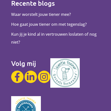
Recente blogs
Waar worstelt jouw tiener mee?
Hoe gaat jouw tiener om met tegenslag?
Kun jij je kind al in vertrouwen loslaten of nog
niet?
Volg mij