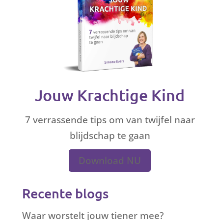
Jouw Krachtige Kind
7 verrassende tips om van twijfel naar
blijdschap te gaan
Download NU
Recente blogs
Waar worstelt jouw tiener mee?