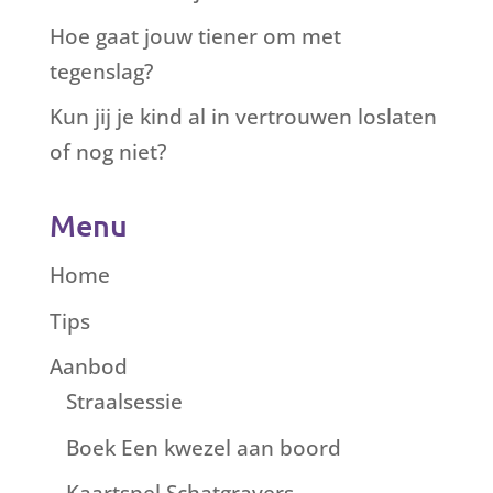
Hoe gaat jouw tiener om met
tegenslag?
Kun jij je kind al in vertrouwen loslaten
of nog niet?
Menu
Home
Tips
Aanbod
Straalsessie
Boek Een kwezel aan boord