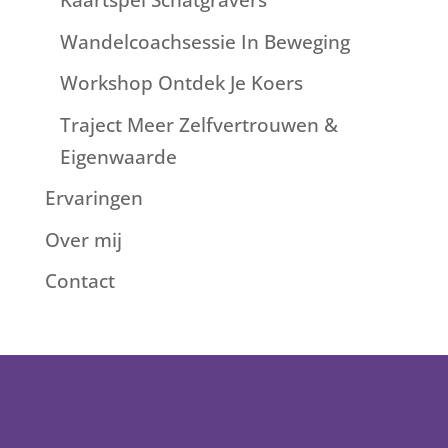
Kaartspel Schatgravers
Wandelcoachsessie In Beweging
Workshop Ontdek Je Koers
Traject Meer Zelfvertrouwen &
Eigenwaarde
Ervaringen
Over mij
Contact