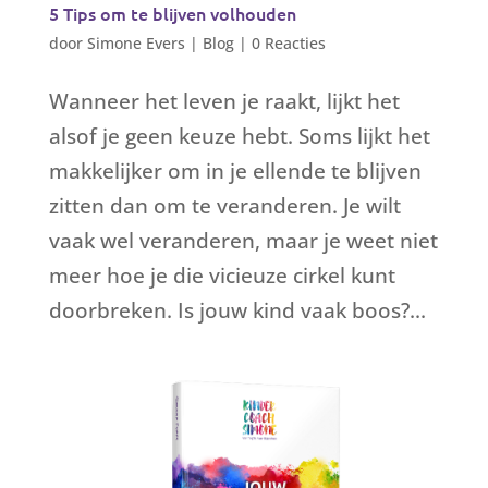
5 Tips om te blijven volhouden
door
Simone Evers
|
Blog
|
0 Reacties
Wanneer het leven je raakt, lijkt het
alsof je geen keuze hebt. Soms lijkt het
makkelijker om in je ellende te blijven
zitten dan om te veranderen. Je wilt
vaak wel veranderen, maar je weet niet
meer hoe je die vicieuze cirkel kunt
doorbreken. Is jouw kind vaak boos?...