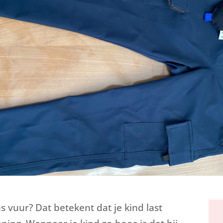
 vuur? Dat betekent dat je kind last