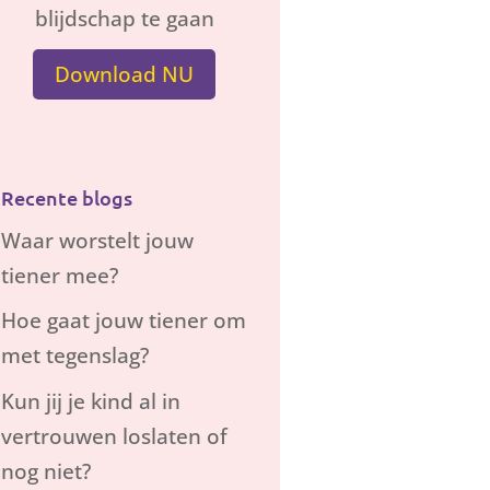
blijdschap te gaan
Download NU
Recente blogs
Waar worstelt jouw
tiener mee?
Hoe gaat jouw tiener om
met tegenslag?
Kun jij je kind al in
vertrouwen loslaten of
nog niet?