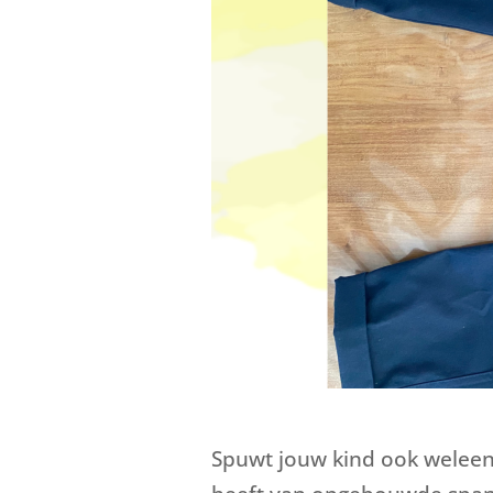
Spuwt jouw kind ook weleens