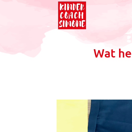
Wat he