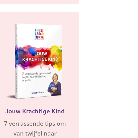
Jouw Krachtige Kind
7 verrassende tips om
van twijfel naar