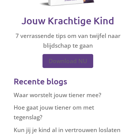
Jouw Krachtige Kind
7 verrassende tips om van twijfel naar
blijdschap te gaan
Download NU
Recente blogs
Waar worstelt jouw tiener mee?
Hoe gaat jouw tiener om met
tegenslag?
Kun jij je kind al in vertrouwen loslaten