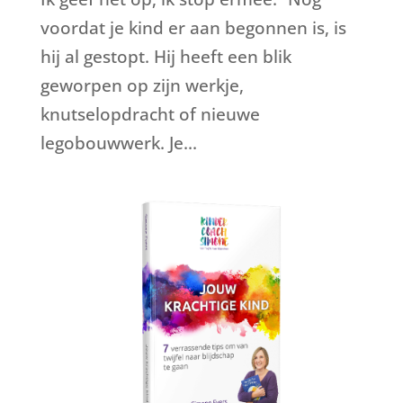
voordat je kind er aan begonnen is, is
hij al gestopt. Hij heeft een blik
geworpen op zijn werkje,
knutselopdracht of nieuwe
legobouwwerk. Je...