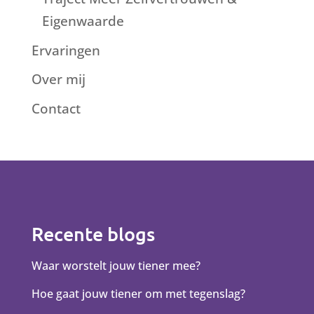
Eigenwaarde
Ervaringen
Over mij
Contact
Recente blogs
Waar worstelt jouw tiener mee?
Hoe gaat jouw tiener om met tegenslag?