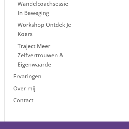
Wandelcoachsessie
In Beweging
Workshop Ontdek Je
Koers
Traject Meer
Zelfvertrouwen &
Eigenwaarde
Ervaringen
Over mij
Contact