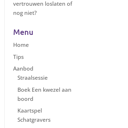
vertrouwen loslaten of
nog niet?
Menu
Home
Tips
Aanbod
Straalsessie
Boek Een kwezel aan
boord
Kaartspel
Schatgravers