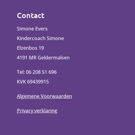
Contact
Simone Evers
Kindercoach Simone
Elzenbos 19
4191 MR Geldermalsen
Tel: 06 208 51 696
KVK 69439915
Algemene Voorwaarden
Privacy verklaring