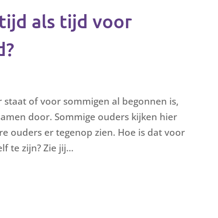
tijd als tijd voor
d?
 staat of voor sommigen al begonnen is,
d samen door. Sommige ouders kijken hier
re ouders er tegenop zien. Hoe is dat voor
 te zijn? Zie jij...