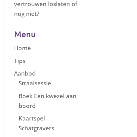
vertrouwen loslaten of
nog niet?
Menu
Home
Tips
Aanbod
Straalsessie
Boek Een kwezel aan
boord
Kaartspel
Schatgravers