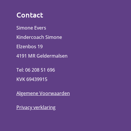
Contact
Simone Evers
Kindercoach Simone
Elzenbos 19
4191 MR Geldermalsen
Tel: 06 208 51 696
KVK 69439915
Algemene Voorwaarden
Privacy verklaring