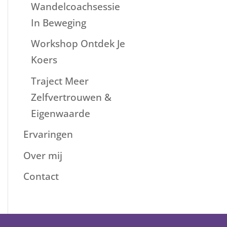
Wandelcoachsessie
In Beweging
Workshop Ontdek Je
Koers
Traject Meer
Zelfvertrouwen &
Eigenwaarde
Ervaringen
Over mij
Contact