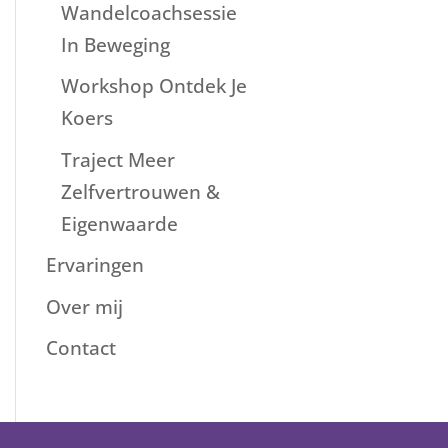
Wandelcoachsessie
In Beweging
Workshop Ontdek Je
Koers
Traject Meer
Zelfvertrouwen &
Eigenwaarde
Ervaringen
Over mij
Contact