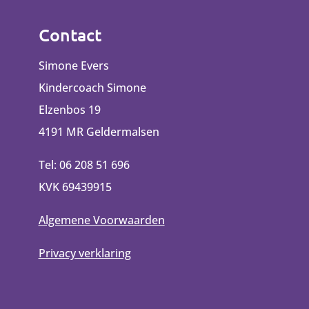
Contact
Simone Evers
Kindercoach Simone
Elzenbos 19
4191 MR Geldermalsen
Tel: 06 208 51 696
KVK 69439915
Algemene Voorwaarden
Privacy verklaring