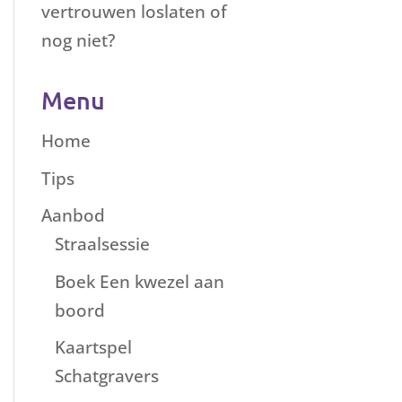
vertrouwen loslaten of
nog niet?
Menu
Home
Tips
Aanbod
Straalsessie
Boek Een kwezel aan
boord
Kaartspel
Schatgravers