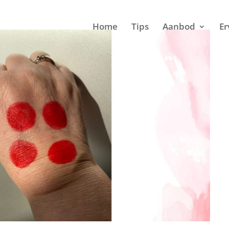
Home
Tips
Aanbod
Er