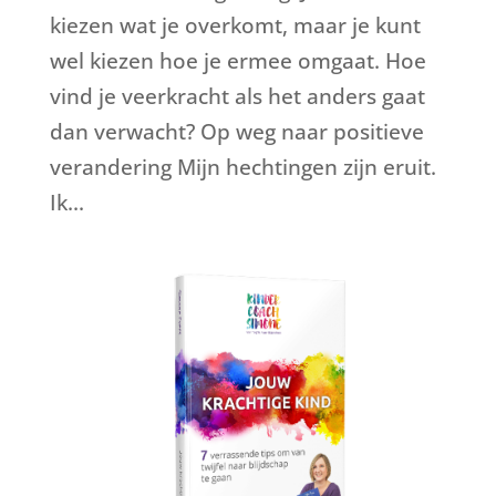
kiezen wat je overkomt, maar je kunt
wel kiezen hoe je ermee omgaat. Hoe
vind je veerkracht als het anders gaat
dan verwacht? Op weg naar positieve
verandering Mijn hechtingen zijn eruit.
Ik...