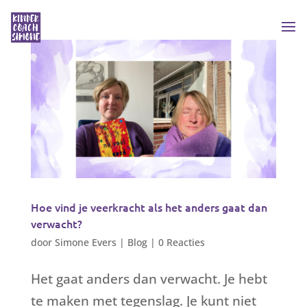
Hoe vind je veerkracht als het anders gaat dan
verwacht?
door
Simone Evers
|
Blog
|
0 Reacties
Het gaat anders dan verwacht. Je hebt
te maken met tegenslag. Je kunt niet