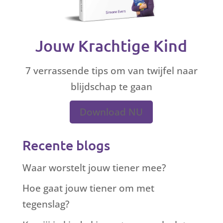
Jouw Krachtige Kind
7 verrassende tips om van twijfel naar
blijdschap te gaan
Download NU
Recente blogs
Waar worstelt jouw tiener mee?
Hoe gaat jouw tiener om met
tegenslag?