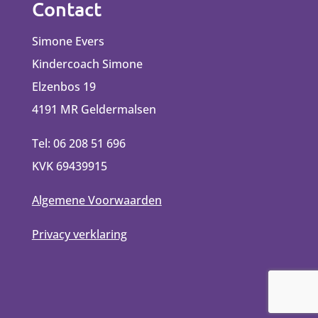
Contact
Simone Evers
Kindercoach Simone
Elzenbos 19
4191 MR Geldermalsen
Tel: 06 208 51 696
KVK 69439915
Algemene Voorwaarden
Privacy verklaring