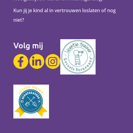
Kun jij je kind al in vertrouwen loslaten of nog
niet?
Volg mij