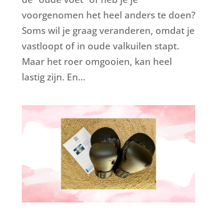
voorgenomen het heel anders te doen?
Soms wil je graag veranderen, omdat je
vastloopt of in oude valkuilen stapt.
Maar het roer omgooien, kan heel
lastig zijn. En...