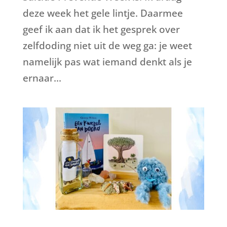
deze week het gele lintje. Daarmee
geef ik aan dat ik het gesprek over
zelfdoding niet uit de weg ga: je weet
namelijk pas wat iemand denkt als je
ernaar...