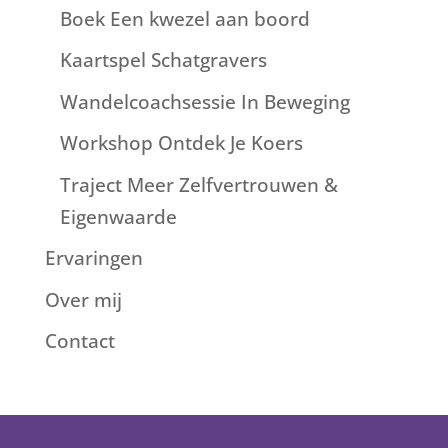
Boek Een kwezel aan boord
Kaartspel Schatgravers
Wandelcoachsessie In Beweging
Workshop Ontdek Je Koers
Traject Meer Zelfvertrouwen &
Eigenwaarde
Ervaringen
Over mij
Contact