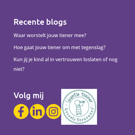
Recente blogs
Waar worstelt jouw tiener mee?
Hoe gaat jouw tiener om met tegenslag?
Kun jij je kind al in vertrouwen loslaten of nog
niet?
Volg mij