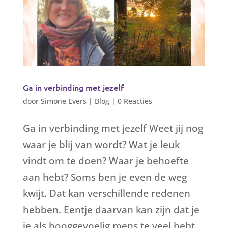
Ga in verbinding met jezelf
door
Simone Evers
|
Blog
|
0 Reacties
Ga in verbinding met jezelf Weet jij nog
waar je blij van wordt? Wat je leuk
vindt om te doen? Waar je behoefte
aan hebt? Soms ben je even de weg
kwijt. Dat kan verschillende redenen
hebben. Eentje daarvan kan zijn dat je
je als hooggevoelig mens te veel hebt...