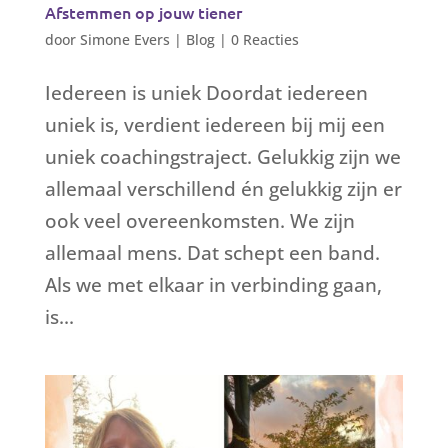
Afstemmen op jouw tiener
door
Simone Evers
|
Blog
|
0 Reacties
Iedereen is uniek Doordat iedereen
uniek is, verdient iedereen bij mij een
uniek coachingstraject. Gelukkig zijn we
allemaal verschillend én gelukkig zijn er
ook veel overeenkomsten. We zijn
allemaal mens. Dat schept een band.
Als we met elkaar in verbinding gaan,
is...