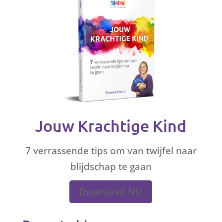
Jouw Krachtige Kind
7 verrassende tips om van twijfel naar
blijdschap te gaan
Download NU