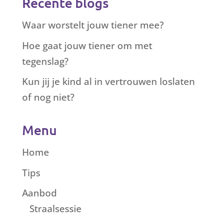
Recente blogs
Waar worstelt jouw tiener mee?
Hoe gaat jouw tiener om met
tegenslag?
Kun jij je kind al in vertrouwen loslaten
of nog niet?
Menu
Home
Tips
Aanbod
Straalsessie