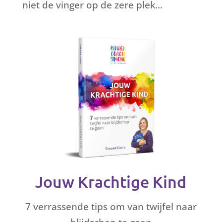
niet de vinger op de zere plek...
Jouw Krachtige Kind
7 verrassende tips om van twijfel naar