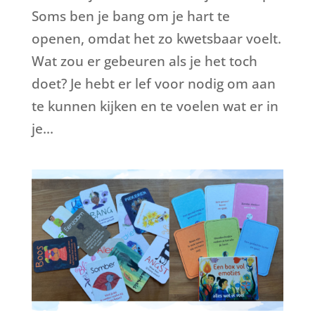
Soms ben je bang om je hart te
openen, omdat het zo kwetsbaar voelt.
Wat zou er gebeuren als je het toch
doet? Je hebt er lef voor nodig om aan
te kunnen kijken en te voelen wat er in
je...