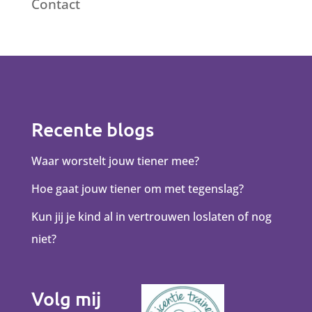
Contact
Recente blogs
Waar worstelt jouw tiener mee?
Hoe gaat jouw tiener om met tegenslag?
Kun jij je kind al in vertrouwen loslaten of nog
niet?
Volg mij