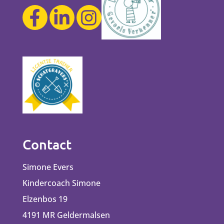
Contact
Simone Evers
Kindercoach Simone
Elzenbos 19
4191 MR Geldermalsen