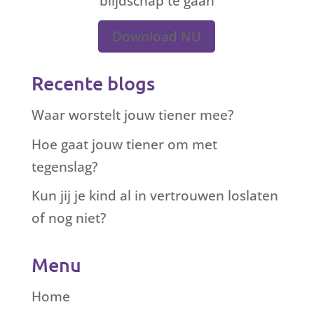
blijdschap te gaan
Download NU
Recente blogs
Waar worstelt jouw tiener mee?
Hoe gaat jouw tiener om met
tegenslag?
Kun jij je kind al in vertrouwen loslaten
of nog niet?
Menu
Home