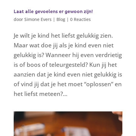
Laat alle gevoelens er gewoon zijn!
door
Simone Evers
|
Blog
|
0 Reacties
Je wilt je kind het liefst gelukkig zien.
Maar wat doe jij als je kind even niet
gelukkig is? Wanneer hij even verdrietig
is of boos of teleurgesteld? Kun jij het
aanzien dat je kind even niet gelukkig is
of vind jij dat je het moet “oplossen” en
het liefst meteen?...