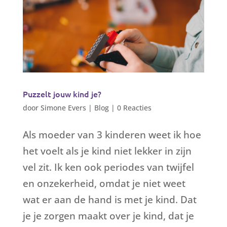
Puzzelt jouw kind je?
door
Simone Evers
|
Blog
|
0 Reacties
Als moeder van 3 kinderen weet ik hoe
het voelt als je kind niet lekker in zijn
vel zit. Ik ken ook periodes van twijfel
en onzekerheid, omdat je niet weet
wat er aan de hand is met je kind. Dat
je je zorgen maakt over je kind, dat je