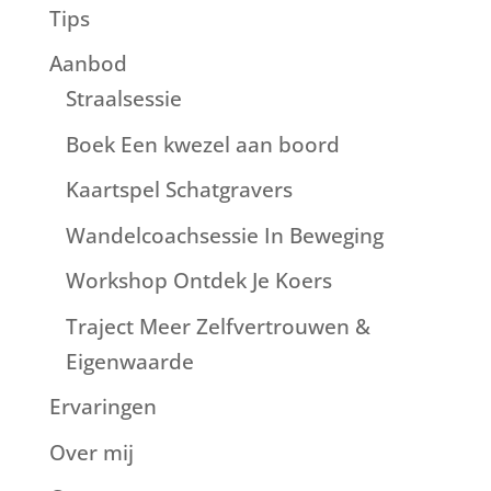
Tips
Aanbod
Straalsessie
Boek Een kwezel aan boord
Kaartspel Schatgravers
Wandelcoachsessie In Beweging
Workshop Ontdek Je Koers
Traject Meer Zelfvertrouwen &
Eigenwaarde
Ervaringen
Over mij