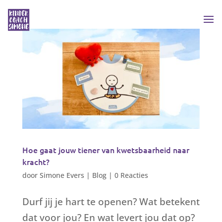
Hoe gaat jouw tiener van kwetsbaarheid naar
kracht?
door
Simone Evers
|
Blog
|
0 Reacties
Durf jij je hart te openen? Wat betekent
dat voor jou? En wat levert jou dat op?