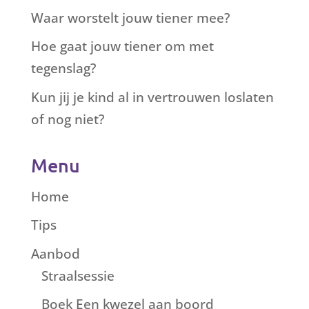
Waar worstelt jouw tiener mee?
Hoe gaat jouw tiener om met
tegenslag?
Kun jij je kind al in vertrouwen loslaten
of nog niet?
Menu
Home
Tips
Aanbod
Straalsessie
Boek Een kwezel aan boord