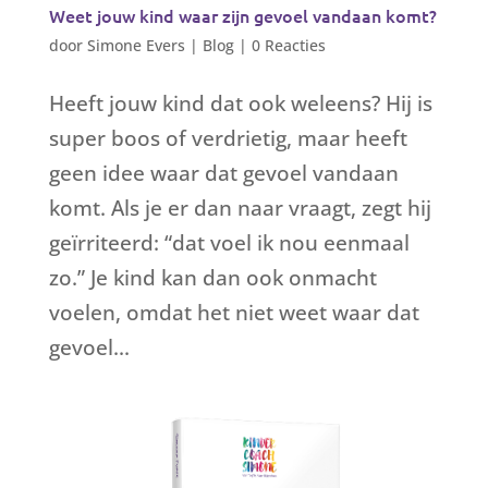
Weet jouw kind waar zijn gevoel vandaan komt?
door
Simone Evers
|
Blog
|
0 Reacties
Heeft jouw kind dat ook weleens? Hij is
super boos of verdrietig, maar heeft
geen idee waar dat gevoel vandaan
komt. Als je er dan naar vraagt, zegt hij
geïrriteerd: “dat voel ik nou eenmaal
zo.” Je kind kan dan ook onmacht
voelen, omdat het niet weet waar dat
gevoel...