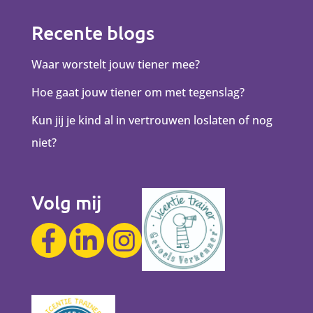
Recente blogs
Waar worstelt jouw tiener mee?
Hoe gaat jouw tiener om met tegenslag?
Kun jij je kind al in vertrouwen loslaten of nog
niet?
Volg mij