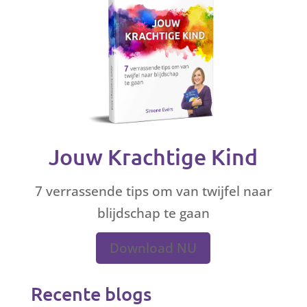
Jouw Krachtige Kind
7 verrassende tips om van twijfel naar
blijdschap te gaan
Download NU
Recente blogs