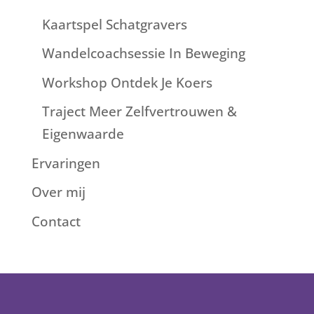
Kaartspel Schatgravers
Wandelcoachsessie In Beweging
Workshop Ontdek Je Koers
Traject Meer Zelfvertrouwen &
Eigenwaarde
Ervaringen
Over mij
Contact