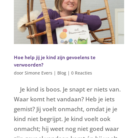
Hoe help jij je kind zijn gevoelens te
verwoorden?
door
Simone Evers
|
Blog
|
0 Reacties
Je kind is boos. Je snapt er niets van.
Waar komt het vandaan? Heb je iets
gemist? Jij voelt onmacht, omdat je je
kind niet begrijpt. Je kind voelt ook
onmacht; hij weet nog niet goed waar