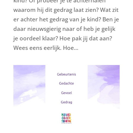
kind? Of probeer je te achterhalen
waarom hij dit gedrag laat zien? Wat zit
er achter het gedrag van je kind? Ben je
daar nieuwsgierig naar of heb je gelijk
je oordeel klaar? Hoe pak jij dat aan?
Wees eens eerlijk. Hoe...