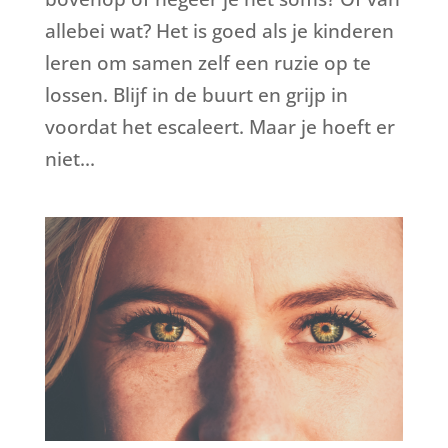
allebei wat? Het is goed als je kinderen
leren om samen zelf een ruzie op te
lossen. Blijf in de buurt en grijp in
voordat het escaleert. Maar je hoeft er
niet...