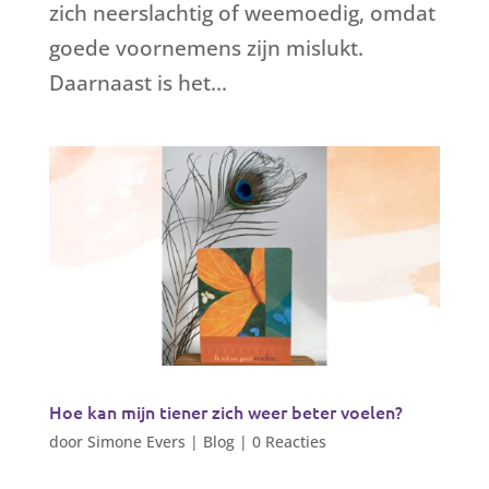
zich neerslachtig of weemoedig, omdat
goede voornemens zijn mislukt.
Daarnaast is het...
Hoe kan mijn tiener zich weer beter voelen?
door
Simone Evers
|
Blog
|
0 Reacties