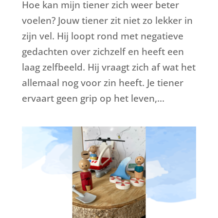
Hoe kan mijn tiener zich weer beter
voelen? Jouw tiener zit niet zo lekker in
zijn vel. Hij loopt rond met negatieve
gedachten over zichzelf en heeft een
laag zelfbeeld. Hij vraagt zich af wat het
allemaal nog voor zin heeft. Je tiener
ervaart geen grip op het leven,...