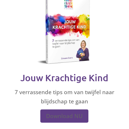
Jouw Krachtige Kind
7 verrassende tips om van twijfel naar
blijdschap te gaan
Download NU