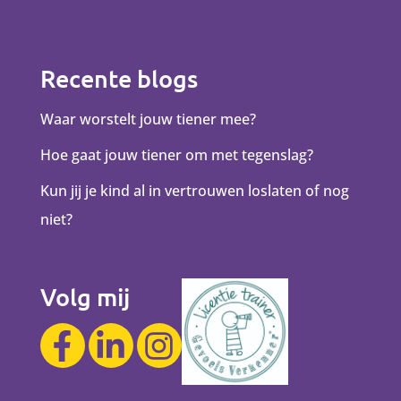
Recente blogs
Waar worstelt jouw tiener mee?
Hoe gaat jouw tiener om met tegenslag?
Kun jij je kind al in vertrouwen loslaten of nog
niet?
Volg mij