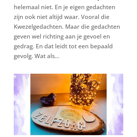
helemaal niet. En je eigen gedachten
zijn ook niet altijd waar. Vooral die
Kwezelgedachten. Maar die gedachten
geven wel richting aan je gevoel en
gedrag. En dat leidt tot een bepaald
gevolg. Wat als...