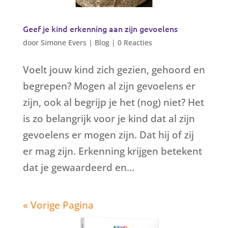
Geef je kind erkenning aan zijn gevoelens
door
Simone Evers
|
Blog
|
0 Reacties
Voelt jouw kind zich gezien, gehoord en
begrepen? Mogen al zijn gevoelens er
zijn, ook al begrijp je het (nog) niet? Het
is zo belangrijk voor je kind dat al zijn
gevoelens er mogen zijn. Dat hij of zij
er mag zijn. Erkenning krijgen betekent
dat je gewaardeerd en...
« Vorige Pagina