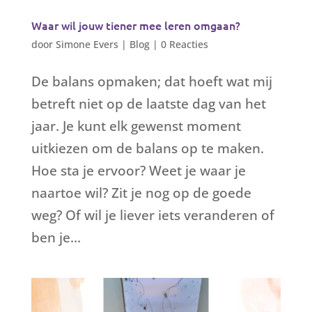
Waar wil jouw tiener mee leren omgaan?
door
Simone Evers
|
Blog
|
0 Reacties
De balans opmaken; dat hoeft wat mij
betreft niet op de laatste dag van het
jaar. Je kunt elk gewenst moment
uitkiezen om de balans op te maken.
Hoe sta je ervoor? Weet je waar je
naartoe wil? Zit je nog op de goede
weg? Of wil je liever iets veranderen of
ben je...