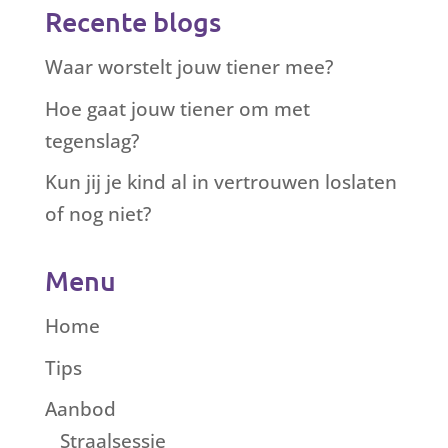
Recente blogs
Waar worstelt jouw tiener mee?
Hoe gaat jouw tiener om met
tegenslag?
Kun jij je kind al in vertrouwen loslaten
of nog niet?
Menu
Home
Tips
Aanbod
Straalsessie