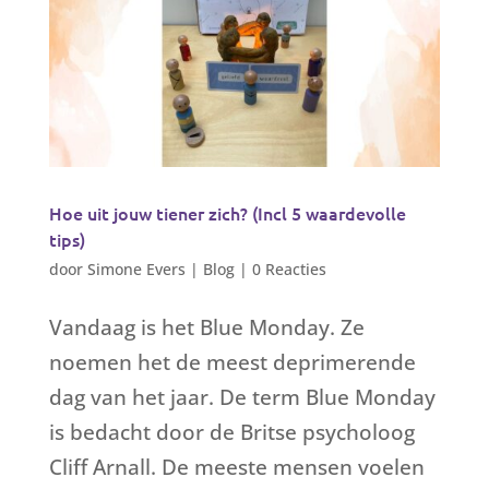
Hoe uit jouw tiener zich? (Incl 5 waardevolle
tips)
door
Simone Evers
|
Blog
|
0 Reacties
Vandaag is het Blue Monday. Ze
noemen het de meest deprimerende
dag van het jaar. De term Blue Monday
is bedacht door de Britse psycholoog
Cliff Arnall. De meeste mensen voelen