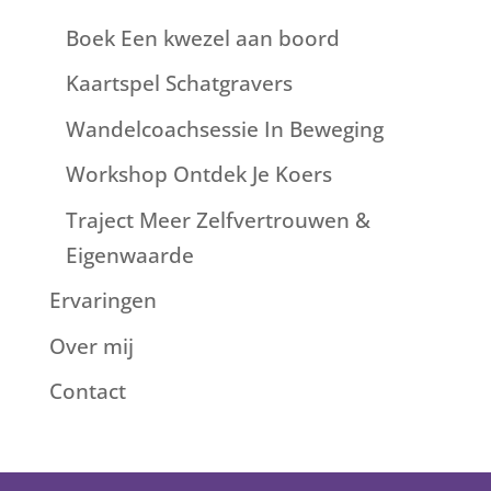
Boek Een kwezel aan boord
Kaartspel Schatgravers
Wandelcoachsessie In Beweging
Workshop Ontdek Je Koers
Traject Meer Zelfvertrouwen &
Eigenwaarde
Ervaringen
Over mij
Contact