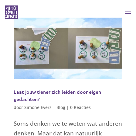
Laat jouw tiener zich leiden door eigen
gedachten?
door
Simone Evers
|
Blog
|
0 Reacties
Soms denken we te weten wat anderen
denken. Maar dat kan natuurlijk