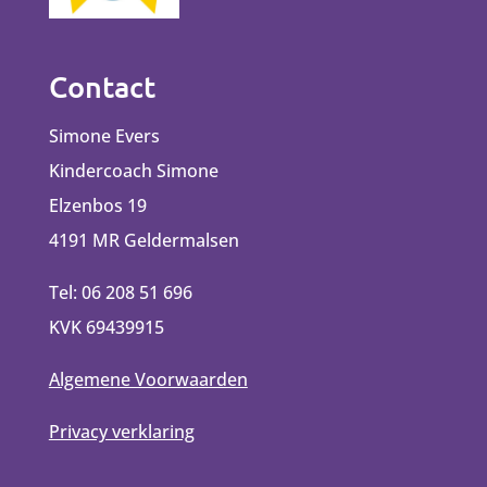
Contact
Simone Evers
Kindercoach Simone
Elzenbos 19
4191 MR Geldermalsen
Tel: 06 208 51 696
KVK 69439915
Algemene Voorwaarden
Privacy verklaring