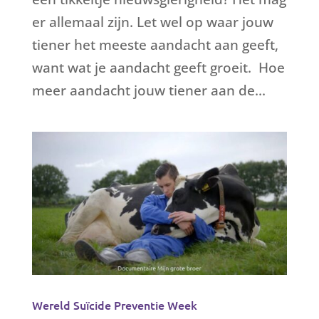
er allemaal zijn. Let wel op waar jouw
tiener het meeste aandacht aan geeft,
want wat je aandacht geeft groeit. Hoe
meer aandacht jouw tiener aan de...
Wereld Suïcide Preventie Week