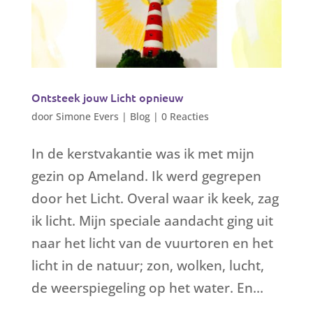
Ontsteek jouw Licht opnieuw
door
Simone Evers
|
Blog
|
0 Reacties
In de kerstvakantie was ik met mijn
gezin op Ameland. Ik werd gegrepen
door het Licht. Overal waar ik keek, zag
ik licht. Mijn speciale aandacht ging uit
naar het licht van de vuurtoren en het
licht in de natuur; zon, wolken, lucht,
de weerspiegeling op het water. En...