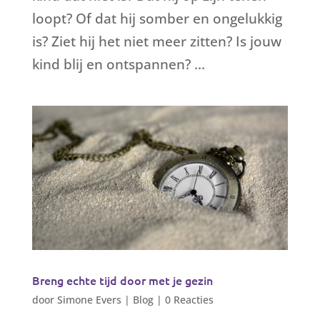
loopt? Of dat hij somber en ongelukkig
is? Ziet hij het niet meer zitten? Is jouw
kind blij en ontspannen? ...
Breng echte tijd door met je gezin
door
Simone Evers
|
Blog
|
0 Reacties