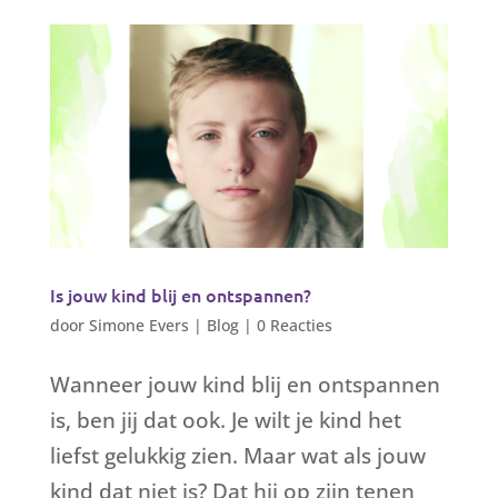
Is jouw kind blij en ontspannen?
door
Simone Evers
|
Blog
|
0 Reacties
Wanneer jouw kind blij en ontspannen
is, ben jij dat ook. Je wilt je kind het
liefst gelukkig zien. Maar wat als jouw
kind dat niet is? Dat hij op zijn tenen