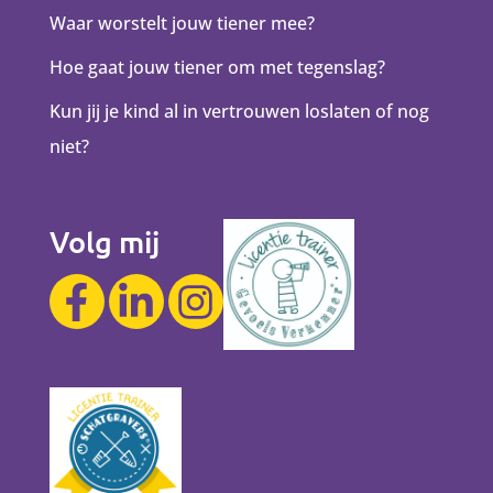
Waar worstelt jouw tiener mee?
Hoe gaat jouw tiener om met tegenslag?
Kun jij je kind al in vertrouwen loslaten of nog
niet?
Volg mij