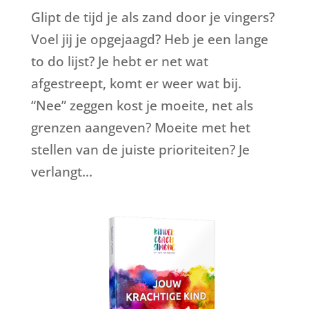
Glipt de tijd je als zand door je vingers?
Voel jij je opgejaagd? Heb je een lange
to do lijst? Je hebt er net wat
afgestreept, komt er weer wat bij.
“Nee” zeggen kost je moeite, net als
grenzen aangeven? Moeite met het
stellen van de juiste prioriteiten? Je
verlangt...