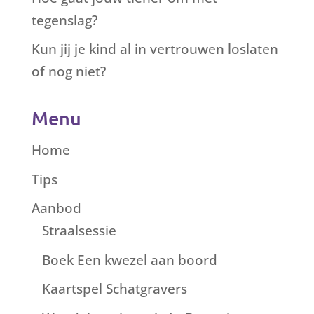
tegenslag?
Kun jij je kind al in vertrouwen loslaten
of nog niet?
Menu
Home
Tips
Aanbod
Straalsessie
Boek Een kwezel aan boord
Kaartspel Schatgravers