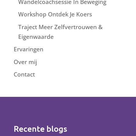
Wandelcoachsessie In Beweging
Workshop Ontdek Je Koers
Traject Meer Zelfvertrouwen &
Eigenwaarde
Ervaringen
Over mij
Contact
Recente blogs