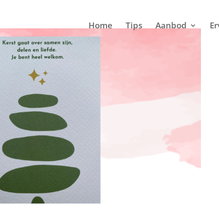
Home
Tips
Aanbod
Er