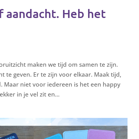
f aandacht. Heb het
oruitzicht maken we tijd om samen te zijn.
te geven. Er te zijn voor elkaar. Maak tijd,
. Maar niet voor iedereen is het een happy
ekker in je vel zit en...