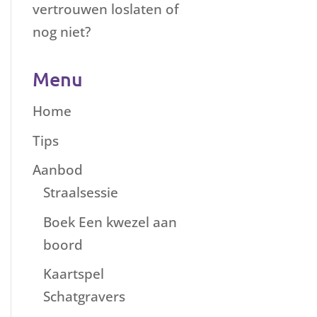
vertrouwen loslaten of
nog niet?
Menu
Home
Tips
Aanbod
Straalsessie
Boek Een kwezel aan
boord
Kaartspel
Schatgravers