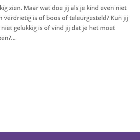
ukkig zien. Maar wat doe jij als je kind even niet
 verdrietig is of boos of teleurgesteld? Kun jij
niet gelukkig is of vind jij dat je het moet
en?...