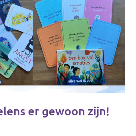
elens er gewoon zijn!