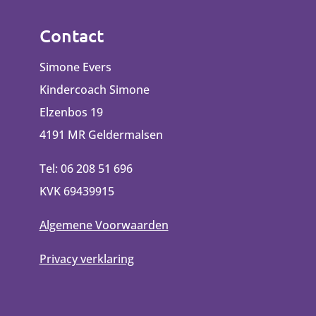
Contact
Simone Evers
Kindercoach Simone
Elzenbos 19
4191 MR Geldermalsen
Tel: 06 208 51 696
KVK 69439915
Algemene Voorwaarden
Privacy verklaring