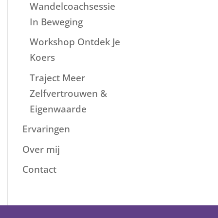
Wandelcoachsessie
In Beweging
Workshop Ontdek Je
Koers
Traject Meer
Zelfvertrouwen &
Eigenwaarde
Ervaringen
Over mij
Contact