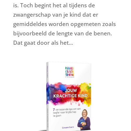
is. Toch begint het al tijdens de
zwangerschap van je kind dat er
gemiddeldes worden opgemeten zoals
bijvoorbeeld de lengte van de benen.
Dat gaat door als het...