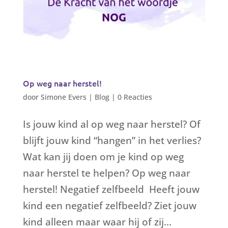
Op weg naar herstel!
door
Simone Evers
|
Blog
|
0 Reacties
Is jouw kind al op weg naar herstel? Of
blijft jouw kind “hangen” in het verlies?
Wat kan jij doen om je kind op weg
naar herstel te helpen? Op weg naar
herstel! Negatief zelfbeeld Heeft jouw
kind een negatief zelfbeeld? Ziet jouw
kind alleen maar waar hij of zij...