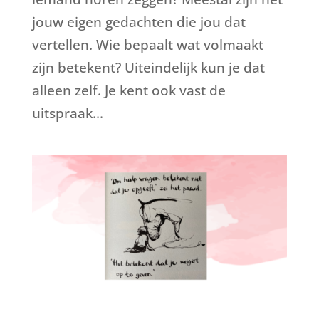
jouw eigen gedachten die jou dat
vertellen. Wie bepaalt wat volmaakt
zijn betekent? Uiteindelijk kun je dat
alleen zelf. Je kent ook vast de
uitspraak...