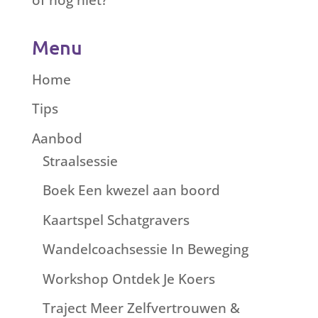
Menu
Home
Tips
Aanbod
Straalsessie
Boek Een kwezel aan boord
Kaartspel Schatgravers
Wandelcoachsessie In Beweging
Workshop Ontdek Je Koers
Traject Meer Zelfvertrouwen &