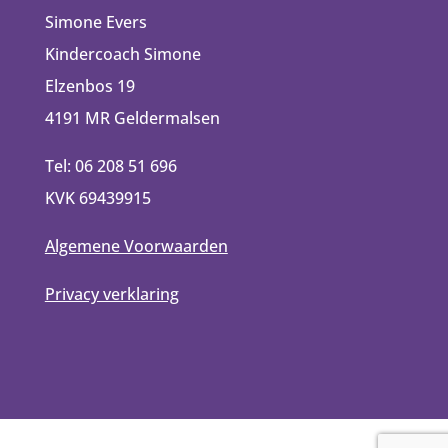
Simone Evers
Kindercoach Simone
Elzenbos 19
4191 MR Geldermalsen
Tel: 06 208 51 696
KVK 69439915
Algemene Voorwaarden
Privacy verklaring