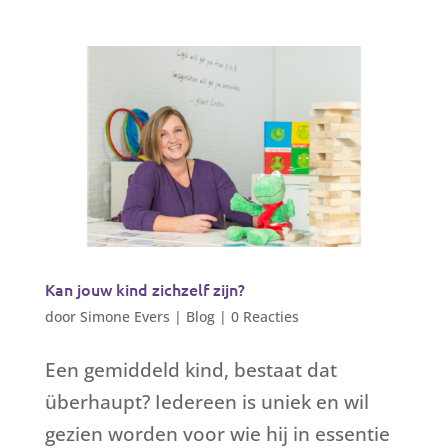
Kan jouw kind zichzelf zijn?
door
Simone Evers
|
Blog
|
0 Reacties
Een gemiddeld kind, bestaat dat
überhaupt? Iedereen is uniek en wil
gezien worden voor wie hij in essentie