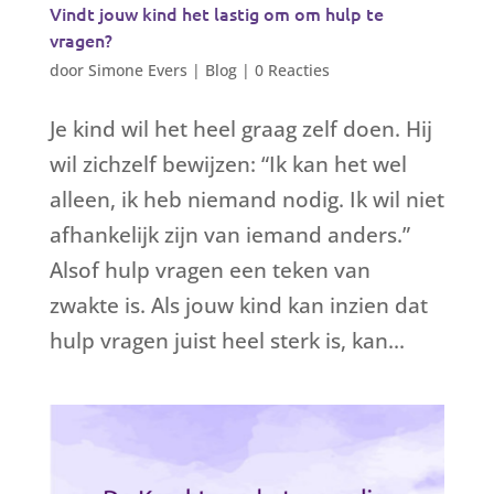
Vindt jouw kind het lastig om om hulp te
vragen?
door
Simone Evers
|
Blog
|
0 Reacties
Je kind wil het heel graag zelf doen. Hij
wil zichzelf bewijzen: “Ik kan het wel
alleen, ik heb niemand nodig. Ik wil niet
afhankelijk zijn van iemand anders.”
Alsof hulp vragen een teken van
zwakte is. Als jouw kind kan inzien dat
hulp vragen juist heel sterk is, kan...