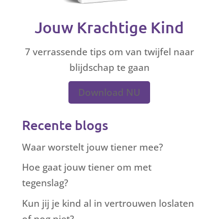
Jouw Krachtige Kind
7 verrassende tips om van twijfel naar
blijdschap te gaan
Download NU
Recente blogs
Waar worstelt jouw tiener mee?
Hoe gaat jouw tiener om met
tegenslag?
Kun jij je kind al in vertrouwen loslaten
of nog niet?